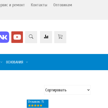
ервис и ремонт
Контакты
Оптовикам
ОСНОВАНИЯ
Отзывов: 15