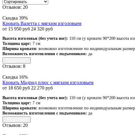
Отзывов: 20
Скидка 39%
Кровать Валетта с мягким изголовьем
от 15 950 руб
24 320 руб
Высота изголовья (без учета ног):
110 см (у кровати 90*200 высота из
Толщина царг:
7 см
Ширина кровати:
возможно изготовление по индивидуальным разме
Возможность изготовления с подъемником:
да
Подробнее
Отзывов: 8
Скидка 16%
Кровать Мадрид плюс с мягким изголовьем
от 18 650 руб
22 270 руб
Высота изголовья (без учета ног):
110 см (у кровати 90*200 высота из
Толщина царг:
7 см
Ширина кровати:
возможно изготовление по индивидуальным разме
Возможность изготовления с подъемником:
да
Подробнее
Отзывов: 20