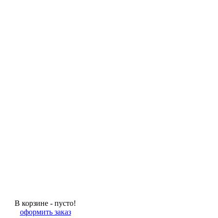
В корзине - пусто!
оформить заказ