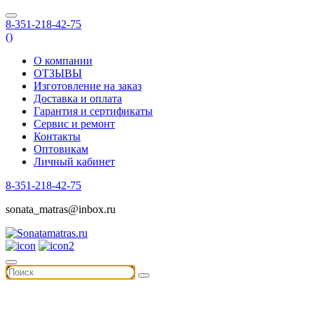
8-351-218-42-75
(
)
О компании
ОТЗЫВЫ
Изготовление на заказ
Доставка и оплата
Гарантия и сертификаты
Сервис и ремонт
Контакты
Оптовикам
Личный кабинет
8-351-218-42-75
sonata_matras@inbox.ru