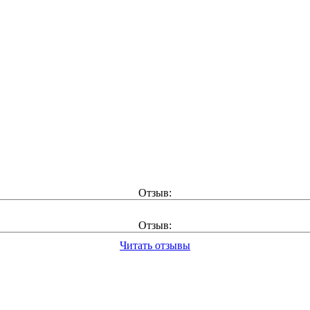
Отзыв:
Отзыв:
Читать отзывы