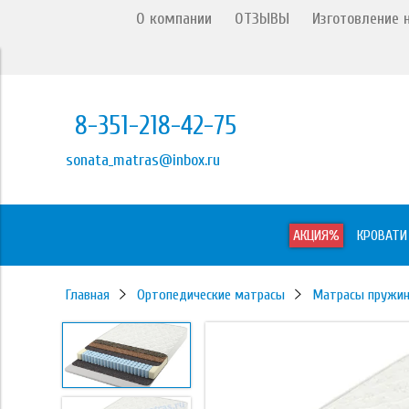
О компании
ОТЗЫВЫ
Изготовление н
8-351-218-42-75
sonata_matras@inbox.ru
АКЦИЯ%
КРОВАТИ
Главная
Ортопедические матрасы
Матрасы пружи