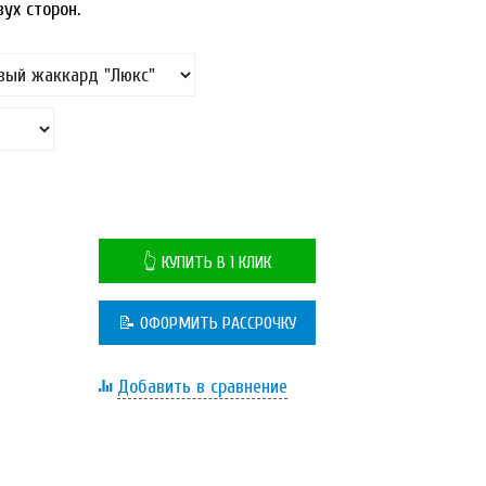
ух сторон.
👆 КУПИТЬ В 1 КЛИК
📝 ОФОРМИТЬ РАССРОЧКУ
Добавить в сравнение