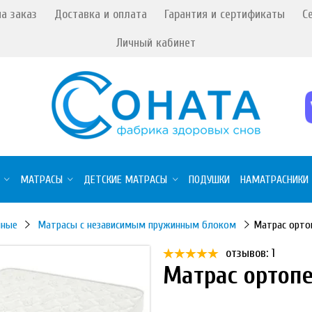
а заказ
Доставка и оплата
Гарантия и сертификаты
С
Личный кабинет
МАТРАСЫ
ДЕТСКИЕ МАТРАСЫ
ПОДУШКИ
НАМАТРАСНИКИ
нные
Матрасы с независимым пружинным блоком
Матрас орто
отзывов: 1
Матрас ортопе