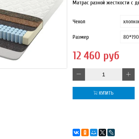
Матрас разной жесткости с дв
Чехол
Размер
12 460 руб
КУПИТЬ