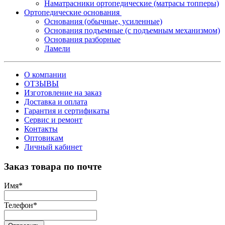
Наматрасники ортопедические (матрасы топперы)
Ортопедические основания
Основания (обычные, усиленные)
Основания подъемные (с подъемным механизмом)
Основания разборные
Ламели
О компании
ОТЗЫВЫ
Изготовление на заказ
Доставка и оплата
Гарантия и сертификаты
Сервис и ремонт
Контакты
Оптовикам
Личный кабинет
Заказ товара по почте
Имя
*
Телефон
*