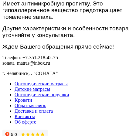
Имеет антимикробную пропитку. Это
гипоаллергенное вещество предотвращает
появление запаха.
Другие характеристики и особенности товара
уточняйте у консультанта.
Ждем Вашего обращения прямо сейчас!
Телефон: +7-351-218-42-75
sonata_matras@inbox.ru
г. Челябинск,
.
"СОНАТА"
Ортопедические матрасы
Детские матрасы
Ортопедические подушки
Кровати
Обратная связь
Доставка и оплата
Контакты
Об оферте