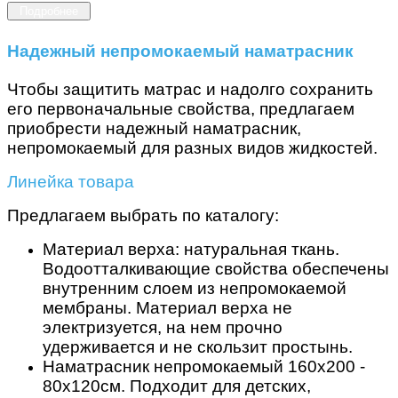
Подробнее
Надежный непромокаемый наматрасник
Чтобы защитить матрас и надолго сохранить
его первоначальные свойства, предлагаем
приобрести надежный
наматрасник,
непромокаемый
для разных видов жидкостей.
Линейка товара
Предлагаем выбрать по каталогу:
Материал верха: натуральная ткань.
Водоотталкивающие свойства обеспечены
внутренним слоем из непромокаемой
мембраны. Материал верха не
электризуется, на нем прочно
удерживается и не скользит простынь.
Наматрасник непромокаемый 160х200
-
80х120см. Подходит для детских,