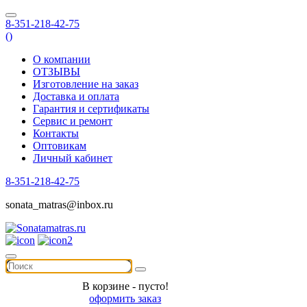
8-351-218-42-75
(
)
О компании
ОТЗЫВЫ
Изготовление на заказ
Доставка и оплата
Гарантия и сертификаты
Сервис и ремонт
Контакты
Оптовикам
Личный кабинет
8-351-218-42-75
sonata_matras@inbox.ru
В корзине - пусто!
оформить заказ