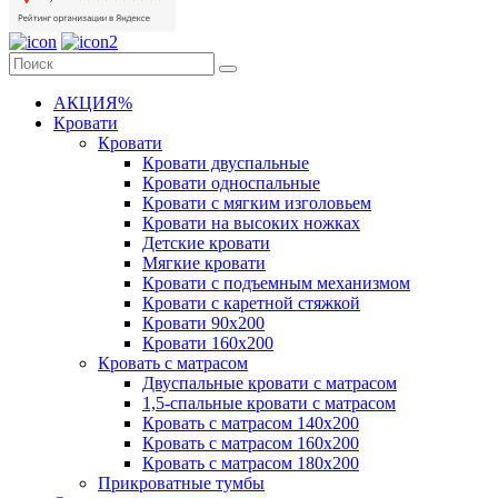
АКЦИЯ%
Кровати
Кровати
Кровати двуспальные
Кровати односпальные
Кровати с мягким изголовьем
Кровати на высоких ножках
Детские кровати
Мягкие кровати
Кровати с подъемным механизмом
Кровати с каретной стяжкой
Кровати 90х200
Кровати 160х200
Кровать с матрасом
Двуспальные кровати с матрасом
1,5-спальные кровати с матрасом
Кровать с матрасом 140х200
Кровать с матрасом 160х200
Кровать с матрасом 180х200
Прикроватные тумбы