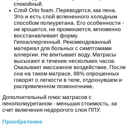
спокойный.
Слой Orto foam. Переводится, как пена.
Это и есть слой вспененного холодным
способом полиуретана. Его особенности -
не крошится, не проминается, мгновенно
восстанавливает форму.
Гипоаллергенный. Рекомендованный
материал для больных с симптомами
аллергии. Не впитывает воду. Матрасы
высыхают в течение нескольких часов.
Оказывает массажное воздействие. После
сна на таком матрасе, 98% опрошенных
говорят о легкости в теле, отдохнувшем и
распрямленном позвоночнике.
Дополнительный плюс матрасов с
пенополиуретаном - меньшая стоимость, за
счет включения недорогого слоя ППУ.
Приобретение