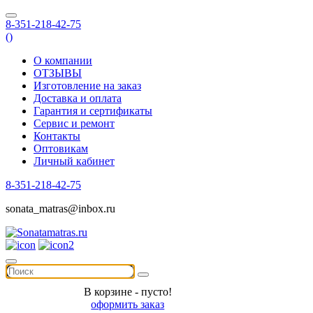
8-351-218-42-75
(
)
О компании
ОТЗЫВЫ
Изготовление на заказ
Доставка и оплата
Гарантия и сертификаты
Сервис и ремонт
Контакты
Оптовикам
Личный кабинет
8-351-218-42-75
sonata_matras@inbox.ru
В корзине - пусто!
оформить заказ