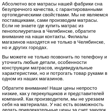
Абсолютно все матрасы нашей фабрики сна
безупречного качества, с гарантированными
ортопедическими свойствами. Мы не являемся
поставщиками, сами производим матрасы.
Если не знаете где купить матрас из
пенополиуретана в Челябинске, обратите
внимание на наши контакты. Филиалы
магазинов находятся не только в Челябинске,
но и других городах.
Вы можете не только позвонить по телефону и
уточнить любые детали, особенности
конструкции матрасов, индивидуальные
характеристики, но и потрогать товар руками в
одном из наших магазинов.
Обратите внимание! Наши цены непросто
низкие, как у перекупщиков и представителей
компаний. Как производители, мы не урезаем
себя на материалах. У нас есть возможность
делать привлекательные цены за счет закупок