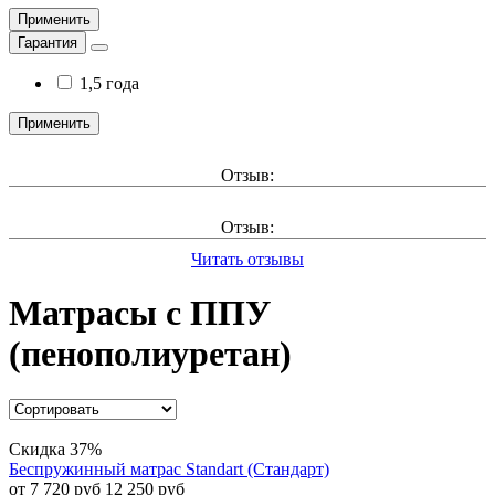
Применить
Гарантия
1,5 года
Применить
Отзыв:
Отзыв:
Читать отзывы
Матрасы с ППУ
(пенополиуретан)
Скидка 37%
Беспружинный матрас Standart (Стандарт)
от 7 720 руб
12 250 руб