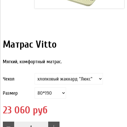
Матрас Vitto
Мягкий, комфортный матрас.
Чехол
Размер
23 060 руб