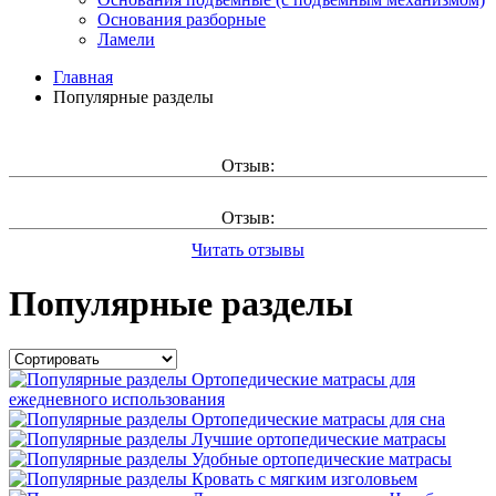
Основания разборные
Ламели
Главная
Популярные разделы
Отзыв:
Отзыв:
Читать отзывы
Популярные разделы
Ортопедические матрасы для
ежедневного использования
Ортопедические матрасы для сна
Лучшие ортопедические матрасы
Удобные ортопедические матрасы
Кровать с мягким изголовьем