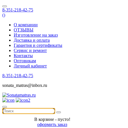
8-351-218-42-75
(
)
О компании
ОТЗЫВЫ
Изготовление на заказ
Доставка и оплата
Гарантия и сертификаты
Сервис и ремонт
Контакты
Оптовикам
Личный кабинет
8-351-218-42-75
sonata_matras@inbox.ru
В корзине - пусто!
оформить заказ