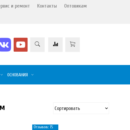
ервис и ремонт
Контакты
Оптовикам
ОСНОВАНИЯ
ем
Отзывов: 15