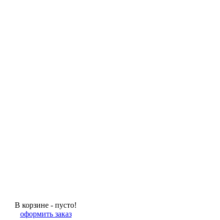
В корзине - пусто!
оформить заказ