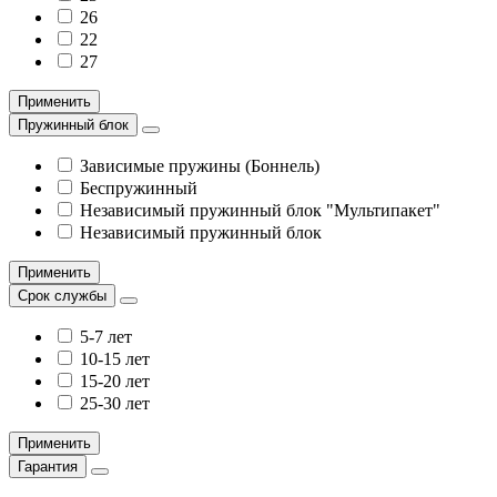
26
22
27
Применить
Пружинный блок
Зависимые пружины (Боннель)
Беспружинный
Независимый пружинный блок "Мультипакет"
Независимый пружинный блок
Применить
Срок службы
5-7 лет
10-15 лет
15-20 лет
25-30 лет
Применить
Гарантия