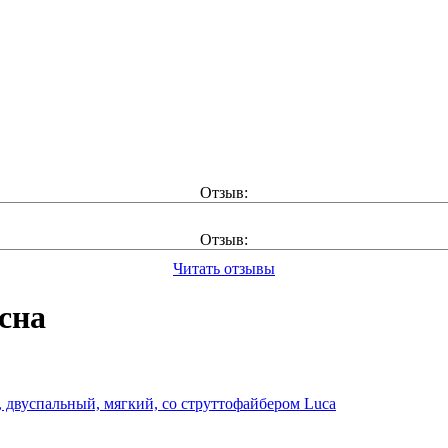
Отзыв:
Отзыв:
Читать отзывы
сна