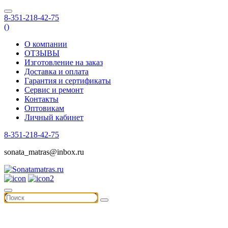
8-351-218-42-75
(
)
О компании
ОТЗЫВЫ
Изготовление на заказ
Доставка и оплата
Гарантия и сертификаты
Сервис и ремонт
Контакты
Оптовикам
Личный кабинет
8-351-218-42-75
sonata_matras@inbox.ru