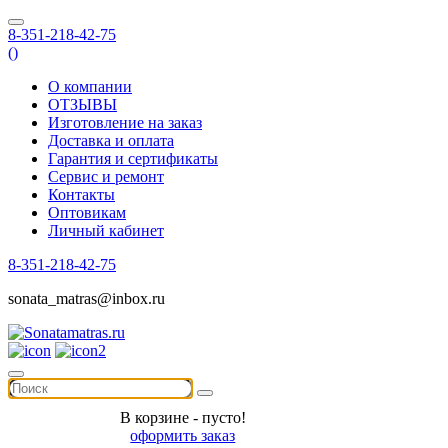
8-351-218-42-75
(
)
О компании
ОТЗЫВЫ
Изготовление на заказ
Доставка и оплата
Гарантия и сертификаты
Сервис и ремонт
Контакты
Оптовикам
Личный кабинет
8-351-218-42-75
sonata_matras@inbox.ru
В корзине - пусто!
оформить заказ