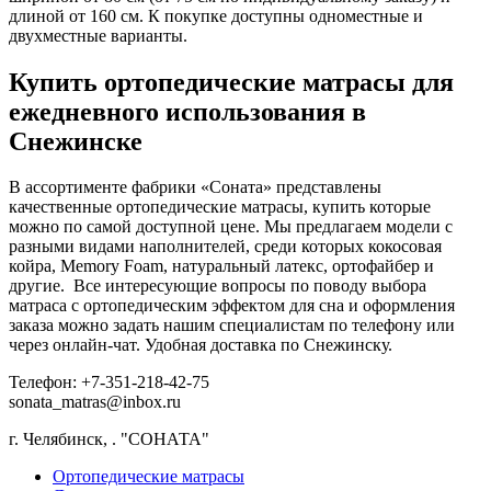
длиной от 160 см. К покупке доступны одноместные и
двухместные варианты.
Купить ортопедические матрасы для
ежедневного использования в
Снежинске
В ассортименте фабрики «Соната» представлены
качественные ортопедические матрасы, купить которые
можно по самой доступной цене. Мы предлагаем модели с
разными видами наполнителей, среди которых кокосовая
койра, Memory Foam, натуральный латекс, ортофайбер и
другие. Все интересующие вопросы по поводу выбора
матраса с ортопедическим эффектом для сна и оформления
заказа можно задать нашим специалистам по телефону или
через онлайн-чат. Удобная доставка по Снежинску.
Телефон: +7-351-218-42-75
sonata_matras@inbox.ru
г. Челябинск,
.
"СОНАТА"
Ортопедические матрасы