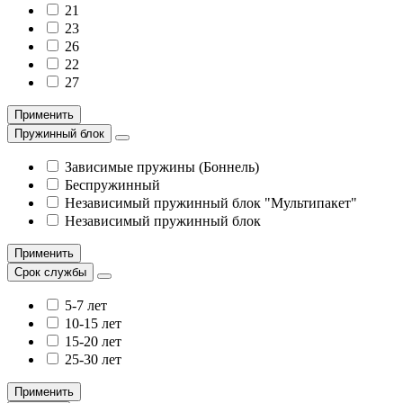
21
23
26
22
27
Применить
Пружинный блок
Зависимые пружины (Боннель)
Беспружинный
Независимый пружинный блок "Мультипакет"
Независимый пружинный блок
Применить
Срок службы
5-7 лет
10-15 лет
15-20 лет
25-30 лет
Применить