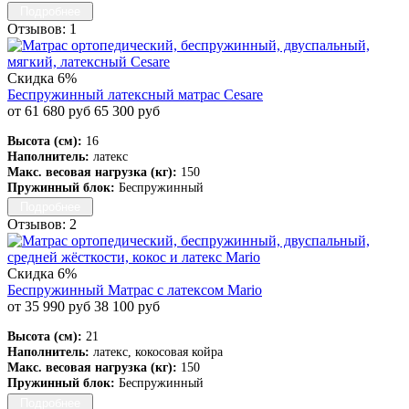
Подробнее
Отзывов: 1
Скидка 6%
Беспружинный латексный матрас Cesare
от 61 680 руб
65 300 руб
Высота (см):
16
Наполнитель:
латекс
Макс. весовая нагрузка (кг):
150
Пружинный блок:
Беспружинный
Подробнее
Отзывов: 2
Скидка 6%
Беспружинный Матрас с латексом Mario
от 35 990 руб
38 100 руб
Высота (см):
21
Наполнитель:
латекс, кокосовая койра
Макс. весовая нагрузка (кг):
150
Пружинный блок:
Беспружинный
Подробнее