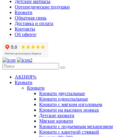
Детские матрасы
Ортопедические подушки
Кровати
Обратная связь
Доставка и оплата
Контакты
Об оферте
АКЦИЯ%
Кровати
Кровати
Кровати двуспальные
Кровати односпальные
Кровати с мягким изголовьем
Кровати на высоких ножках
Детские кровати
Мягкие кровати
Кровати с подъемным механизмом
Кровати с каретной стяжкой