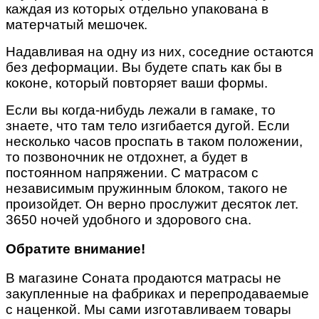
каждая из которых отдельно упакована в
матерчатый мешочек.
Надавливая на одну из них, соседние остаются
без деформации. Вы будете спать как бы в
коконе, который повторяет ваши формы.
Если вы когда-нибудь лежали в гамаке, то
знаете, что там тело изгибается дугой. Если
несколько часов проспать в таком положении,
то позвоночник не отдохнет, а будет в
постоянном напряжении. С матрасом с
независимым пружинным блоком, такого не
произойдет. Он верно прослужит десяток лет.
3650 ночей удобного и здорового сна.
Обратите внимание!
В магазине Соната продаются матрасы не
закупленные на фабриках и перепродаваемые
с наценкой. Мы сами изготавливаем
товары