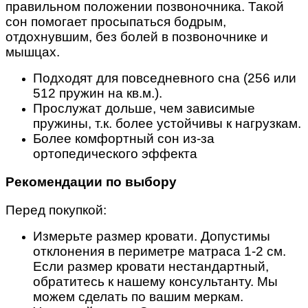
правильном положении позвоночника. Такой
сон помогает просыпаться бодрым,
отдохнувшим, без болей в позвоночнике и
мышцах.
Подходят для
повседневного сна (256 или
512 пружин на кв.м.).
Прослужат дольше
, чем
зависимые
пружины
, т.к. более устойчивы к нагрузкам.
Более комфортный сон из-за
ортопедического эффекта
Рекомендации по выбору
Перед покупкой:
Измерьте размер кровати. Допустимы
отклонения в периметре матраса 1-2 см.
Если размер кровати нестандартный,
обратитесь к нашему консультанту. Мы
можем сделать по вашим меркам.