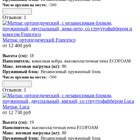
Число пружин на место:
~500
Подробнее
Отзывов: 1
Матрас ортопедический Francesco
от 12 460 руб
Высота (см):
18
Наполнитель:
кокосовая койра, высокоэластичная пена ECOFOAM
Макс. весовая нагрузка (кг):
80
Пружинный блок:
Независимый пружинный блок
Число пружин на место:
~500
Подробнее
Отзывов: 1
Матрас Luca
от 12 730 руб
Высота (см):
19
Наполнитель:
высокоэластичная пена ECOFOAM
Макс. весовая нагрузка (кг):
80
Пружинный блок:
Независимый пружинный блок