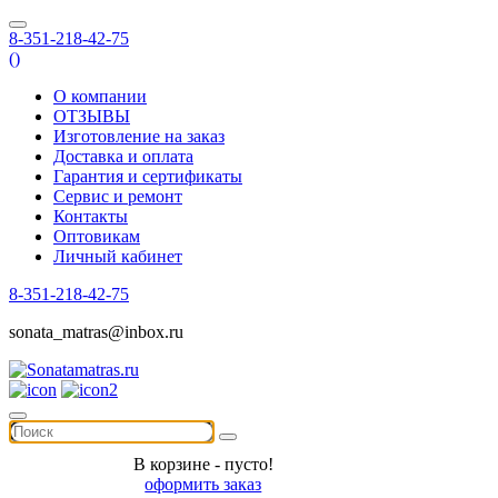
8-351-218-42-75
(
)
О компании
ОТЗЫВЫ
Изготовление на заказ
Доставка и оплата
Гарантия и сертификаты
Сервис и ремонт
Контакты
Оптовикам
Личный кабинет
8-351-218-42-75
sonata_matras@inbox.ru
В корзине - пусто!
оформить заказ