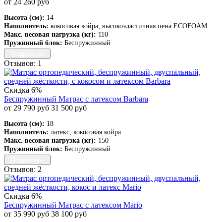
от 24 260 руб
Высота (см):
14
Наполнитель:
кокосовая койра, высокоэластичная пена ECOFOAM
Макс. весовая нагрузка (кг):
110
Пружинный блок:
Беспружинный
Подробнее
Отзывов: 1
Скидка 6%
Беспружинный Матрас с латексом Barbara
от 29 790 руб
31 500 руб
Высота (см):
18
Наполнитель:
латекс, кокосовая койра
Макс. весовая нагрузка (кг):
150
Пружинный блок:
Беспружинный
Подробнее
Отзывов: 2
Скидка 6%
Беспружинный Матрас с латексом Mario
от 35 990 руб
38 100 руб