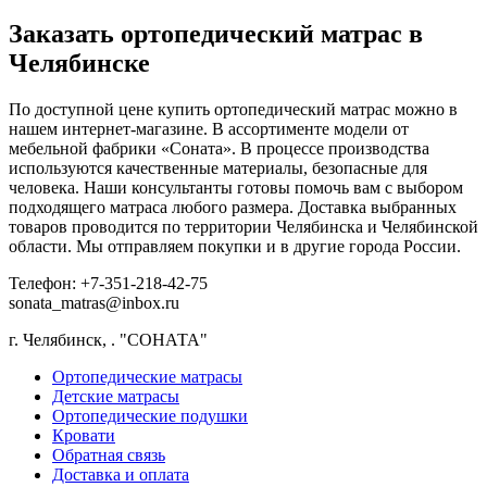
Заказать ортопедический матрас в
Челябинске
По доступной цене купить ортопедический матрас можно в
нашем интернет-магазине. В ассортименте модели от
мебельной фабрики «Соната». В процессе производства
используются качественные материалы, безопасные для
человека. Наши консультанты готовы помочь вам с выбором
подходящего матраса любого размера. Доставка выбранных
товаров проводится по территории Челябинска и Челябинской
области. Мы отправляем покупки и в другие города России.
Телефон: +7-351-218-42-75
sonata_matras@inbox.ru
г. Челябинск,
.
"СОНАТА"
Ортопедические матрасы
Детские матрасы
Ортопедические подушки
Кровати
Обратная связь
Доставка и оплата