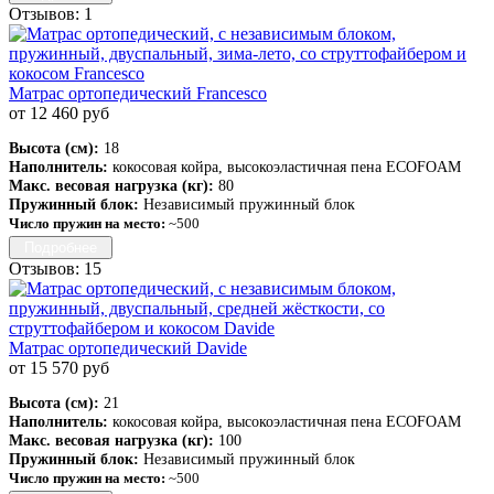
Отзывов: 1
Матрас ортопедический Francesco
от 12 460 руб
Высота (см):
18
Наполнитель:
кокосовая койра, высокоэластичная пена ECOFOAM
Макс. весовая нагрузка (кг):
80
Пружинный блок:
Независимый пружинный блок
Число пружин на место:
~500
Подробнее
Отзывов: 15
Матрас ортопедический Davide
от 15 570 руб
Высота (см):
21
Наполнитель:
кокосовая койра, высокоэластичная пена ECOFOAM
Макс. весовая нагрузка (кг):
100
Пружинный блок:
Независимый пружинный блок
Число пружин на место:
~500