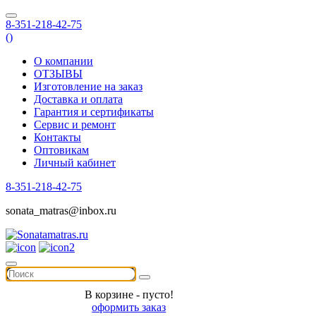
8-351-218-42-75
(
)
О компании
ОТЗЫВЫ
Изготовление на заказ
Доставка и оплата
Гарантия и сертификаты
Сервис и ремонт
Контакты
Оптовикам
Личный кабинет
8-351-218-42-75
sonata_matras@inbox.ru
В корзине - пусто!
оформить заказ