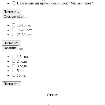
Независимый пружинный блок "Мультипакет"
Применить
Срок службы
10-15 лет
15-20 лет
25-30 лет
Применить
Гарантия
1,5 года
2 года
3 года
5 лет
10 лет
Применить
Отзыв: