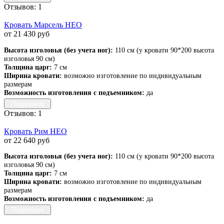
Отзывов: 1
Кровать Марсель НЕО
от 21 430 руб
Высота изголовья (без учета ног):
110 см (у кровати 90*200 высота
изголовья 90 см)
Толщина царг:
7 см
Ширина кровати:
возможно изготовление по индивидуальным
размерам
Возможность изготовления с подъемником:
да
Подробнее
Отзывов: 1
Кровать Рим НЕО
от 22 640 руб
Высота изголовья (без учета ног):
110 см (у кровати 90*200 высота
изголовья 90 см)
Толщина царг:
7 см
Ширина кровати:
возможно изготовление по индивидуальным
размерам
Возможность изготовления с подъемником:
да
Подробнее