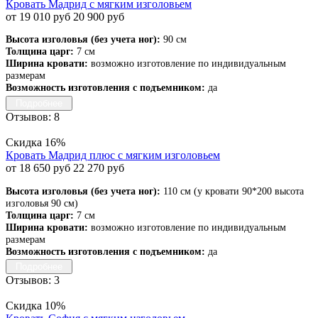
Кровать Мадрид с мягким изголовьем
от 19 010 руб
20 900 руб
Высота изголовья (без учета ног):
90 см
Толщина царг:
7 см
Ширина кровати:
возможно изготовление по индивидуальным
размерам
Возможность изготовления с подъемником:
да
Подробнее
Отзывов: 8
Скидка 16%
Кровать Мадрид плюс с мягким изголовьем
от 18 650 руб
22 270 руб
Высота изголовья (без учета ног):
110 см (у кровати 90*200 высота
изголовья 90 см)
Толщина царг:
7 см
Ширина кровати:
возможно изготовление по индивидуальным
размерам
Возможность изготовления с подъемником:
да
Подробнее
Отзывов: 3
Скидка 10%