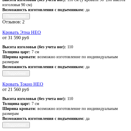
изголовья 90 см)
Возможность изготовления с подъемником:
да
Подробнее
Отзывов: 2
Кровать Этна НЕО
от 31 590 руб
Высота изголовья (без учета ног):
110
Толщина царг:
7 см
Ширина кровати:
возможно изготовление по индивидуальным
размерам
Возможность изготовления с подъемником:
да
Подробнее
Кровать Токио НЕО
от 21 560 руб
Высота изголовья (без учета ног):
110
Толщина царг:
7 см
Ширина кровати:
возможно изготовление по индивидуальным
размерам
Возможность изготовления с подъемником:
да
Подробнее