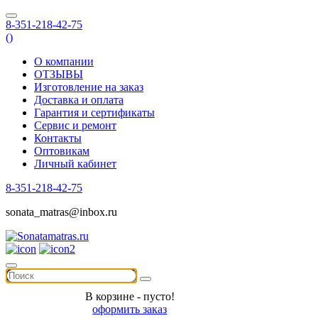
8-351-218-42-75
(
)
О компании
ОТЗЫВЫ
Изготовление на заказ
Доставка и оплата
Гарантия и сертификаты
Сервис и ремонт
Контакты
Оптовикам
Личный кабинет
8-351-218-42-75
sonata_matras@inbox.ru
В корзине - пусто!
оформить заказ