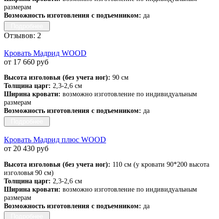
размерам
Возможность изготовления с подъемником:
да
Подробнее
Отзывов: 2
Кровать Мадрид WOOD
от 17 660 руб
Высота изголовья (без учета ног):
90 см
Толщина царг:
2,3-2,6 см
Ширина кровати:
возможно изготовление по индивидуальным
размерам
Возможность изготовления с подъемником:
да
Подробнее
Кровать Мадрид плюс WOOD
от 20 430 руб
Высота изголовья (без учета ног):
110 см (у кровати 90*200 высота
изголовья 90 см)
Толщина царг:
2,3-2,6 см
Ширина кровати:
возможно изготовление по индивидуальным
размерам
Возможность изготовления с подъемником:
да
Подробнее