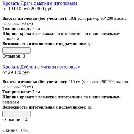
Кровать Прага с мягким изголовьем
от 19 010 руб
20 900 руб
Высота изголовья (без учета ног):
103( если размер 90*200 высота
изголовья 90 см)
Толщина царг:
7 см
Ширина кровати:
возможно изготовление по индивидуальным
размерам
Возможность изготовления с подъемником:
да
Подробнее
Отзывов: 3
Кровать Дублин с мягким изголовьем
от 29 170 руб
Высота изголовья (без учета ног):
110 см (у кровати 90*200 высота
изголовья 90 см)
Толщина царг:
7 см
Ширина кровати:
возможно изготовление по индивидуальным
размерам
Возможность изготовления с подъемником:
да
Подробнее
Отзывов: 14
Скидка 10%