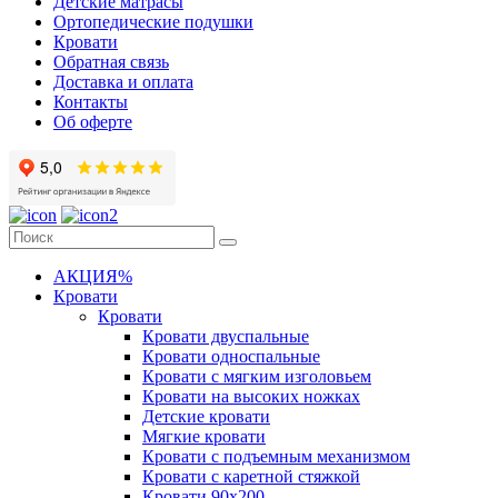
Детские матрасы
Ортопедические подушки
Кровати
Обратная связь
Доставка и оплата
Контакты
Об оферте
АКЦИЯ%
Кровати
Кровати
Кровати двуспальные
Кровати односпальные
Кровати с мягким изголовьем
Кровати на высоких ножках
Детские кровати
Мягкие кровати
Кровати с подъемным механизмом
Кровати с каретной стяжкой
Кровати 90х200