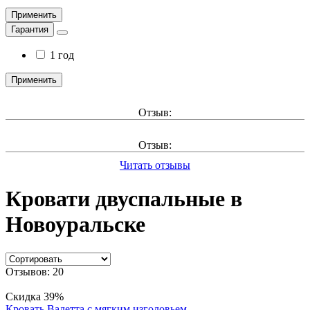
Применить
Гарантия
1 год
Применить
Отзыв:
Отзыв:
Читать отзывы
Кровати двуспальные в
Новоуральске
Отзывов: 20
Скидка 39%
Кровать Валетта с мягким изголовьем