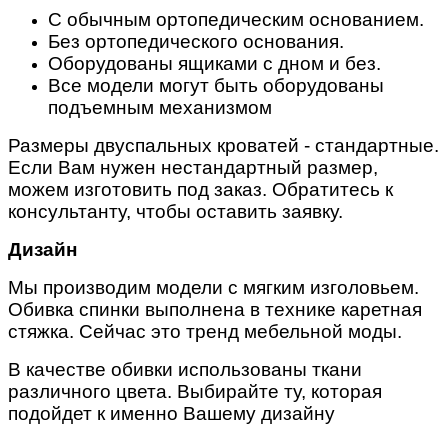
С обычным ортопедическим основанием.
Без ортопедического основания.
Оборудованы ящиками с дном и без.
Все модели могут быть оборудованы
подъемным механизмом
Размеры двуспальных кроватей - стандартные.
Если Вам нужен нестандартный размер,
можем изготовить под заказ. Обратитесь к
консультанту, чтобы оставить заявку.
Дизайн
Мы производим модели с мягким изголовьем
.
Обивка спинки выполнена в технике каретная
стяжка. Сейчас это тренд мебельной моды.
В качестве обивки использованы ткани
различного цвета. Выбирайте ту, которая
подойдет к именно Вашему дизайну