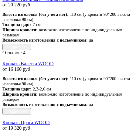
от 20 220 руб
Высота изголовья (без учета ног):
110 см (у кровати 90*200 высота
изголовья 90 см)
Толщина царг:
7 см
Ширина кровати:
возможно изготовление по индивидуальным
размерам
Возможность изготовления с подъемником:
да
Подробнее
Отзывов: 4
Кровать Валетта WOOD
от 16 160 руб
Высота изголовья (без учета ног):
110 см (у кровати 90*200 высота
изголовья 90 см)
Толщина царг:
2,3-2,6 см
Ширина кровати:
возможно изготовление по индивидуальным
размерам
Возможность изготовления с подъемником:
да
Подробнее
Кровать Прага WOOD
от 19 320 руб