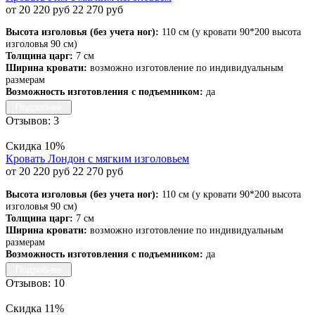
от 20 220 руб
22 270 руб
Высота изголовья (без учета ног):
110 см (у кровати 90*200 высота
изголовья 90 см)
Толщина царг:
7 см
Ширина кровати:
возможно изготовление по индивидуальным
размерам
Возможность изготовления с подъемником:
да
Подробнее
Отзывов: 3
Скидка 10%
Кровать Лондон с мягким изголовьем
от 20 220 руб
22 270 руб
Высота изголовья (без учета ног):
110 см (у кровати 90*200 высота
изголовья 90 см)
Толщина царг:
7 см
Ширина кровати:
возможно изготовление по индивидуальным
размерам
Возможность изготовления с подъемником:
да
Подробнее
Отзывов: 10
Скидка 11%