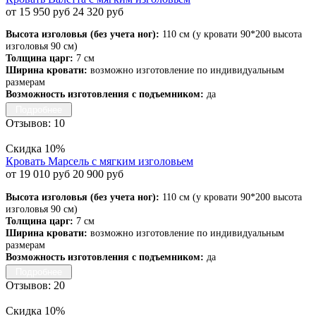
от 15 950 руб
24 320 руб
Высота изголовья (без учета ног):
110 см (у кровати 90*200 высота
изголовья 90 см)
Толщина царг:
7 см
Ширина кровати:
возможно изготовление по индивидуальным
размерам
Возможность изготовления с подъемником:
да
Подробнее
Отзывов: 10
Скидка 10%
Кровать Марсель с мягким изголовьем
от 19 010 руб
20 900 руб
Высота изголовья (без учета ног):
110 см (у кровати 90*200 высота
изголовья 90 см)
Толщина царг:
7 см
Ширина кровати:
возможно изготовление по индивидуальным
размерам
Возможность изготовления с подъемником:
да
Подробнее
Отзывов: 20
Скидка 10%