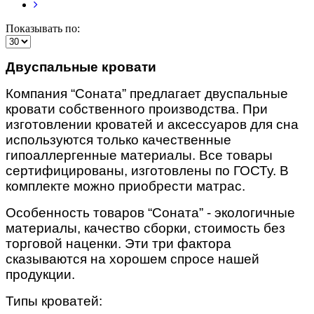
Показывать по:
Двуспальные кровати
Компания “Соната” предлагает двуспальные
кровати собственного производства
. При
изготовлении кроватей и аксессуаров для сна
используются только качественные
гипоаллергенные материалы. Все товары
сертифицированы, изготовлены по ГОСТу. В
комплекте можно приобрести матрас.
Особенность товаров “Соната” - экологичные
материалы, качество сборки, стоимость без
торговой наценки. Эти три фактора
сказываются на хорошем спросе нашей
продукции.
Типы кроватей: