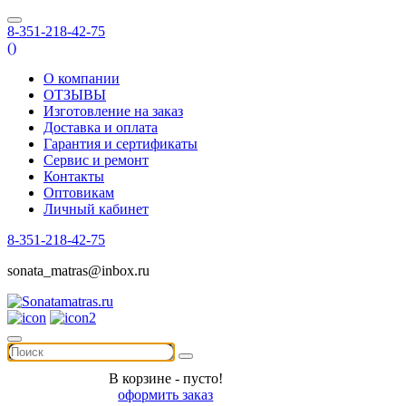
8-351-218-42-75
(
)
О компании
ОТЗЫВЫ
Изготовление на заказ
Доставка и оплата
Гарантия и сертификаты
Сервис и ремонт
Контакты
Оптовикам
Личный кабинет
8-351-218-42-75
sonata_matras@inbox.ru
В корзине - пусто!
оформить заказ