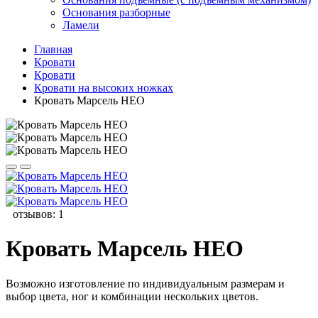
Основания разборные
Ламели
Главная
Кровати
Кровати
Кровати на высоких ножках
Кровать Марсель НЕО
отзывов: 1
Кровать Марсель НЕО
Возможно изготовление по индивидуальным размерам и
выбор цвета, ног и комбинации нескольких цветов.