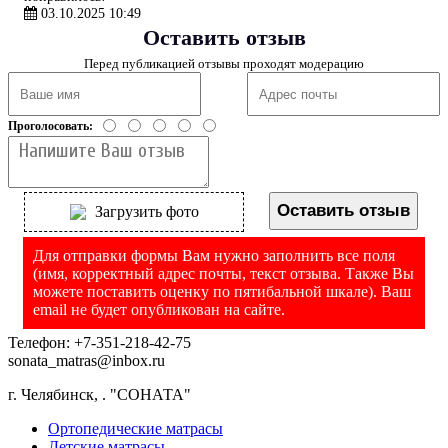
03.10.2025 10:49
Оставить отзыв
Перед публикацией отзывы проходят модерацию
Проголосовать:
Оставить отзыв
Загрузить фото
Для отправки формы Вам нужно заполнить все поля
(имя, корректный адрес почты, текст отзыва. Также Вы
можете поставить оценку по пятибальной шкале). Ваш
email не будет опубликован на сайте.
Телефон: +7-351-218-42-75
sonata_matras@inbox.ru
г. Челябинск,
.
"СОНАТА"
Ортопедические матрасы
Детские матрасы