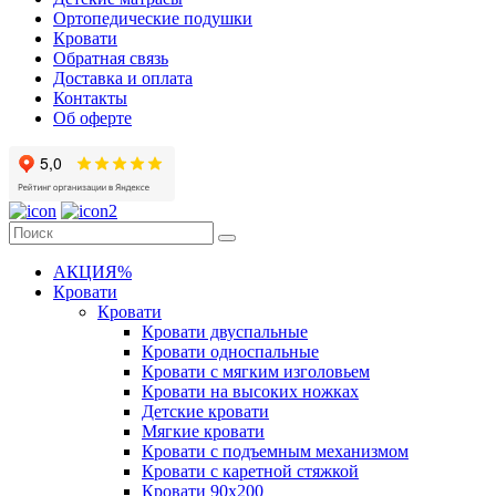
Ортопедические подушки
Кровати
Обратная связь
Доставка и оплата
Контакты
Об оферте
АКЦИЯ%
Кровати
Кровати
Кровати двуспальные
Кровати односпальные
Кровати с мягким изголовьем
Кровати на высоких ножках
Детские кровати
Мягкие кровати
Кровати с подъемным механизмом
Кровати с каретной стяжкой
Кровати 90х200