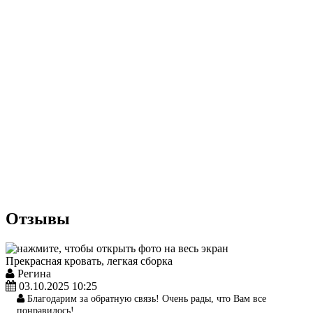
Отзывы
Прекрасная кровать, легкая сборка
Регина
03.10.2025 10:25
Благодарим за обратную связь! Очень рады, что Вам все
понравилось!