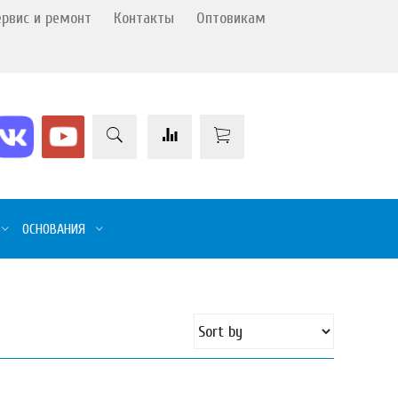
ервис и ремонт
Контакты
Оптовикам
ОСНОВАНИЯ