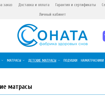
а заказ
Доставка и оплата
Гарантия и сертификаты
С
Личный кабинет
МАТРАСЫ
ДЕТСКИЕ МАТРАСЫ
ПОДУШКИ
НАМАТРАСНИКИ
ие матрасы