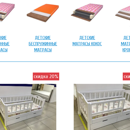
КИЕ
ДЕТСКИЕ
ДЕТСКИЕ
ДЕ
ННЫЕ
БЕСПРУЖИННЫЕ
МАТРАСЫ КОКОС
МАТ
АСЫ
МАТРАСЫ
КРО
скидка 20%
ск