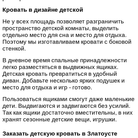
Кровать в дизайне детской
Не у всех площадь позволяет разграничить
пространство детской комнаты, выделить
отдельно место для сна и место для отдыха.
Поэтому мы изготавливаем кровати с боковой
стенкой.
В дневное время спальные принадлежности
легко разместяться в выдвижных ящиках.
Детская кровать превратиться в удобный
диван. Добавьте несколько ярких подушек и
место для отдыха и игр - готово.
Пользоваться ящиками смогут даже маленькие
дети. Выдвигаются и задвигаются без усилий.
Так как ящики достаточно вместительны, в них
хранят сезонные детские вещи, игрушки.
Заказать детскую кровать в Златоусте