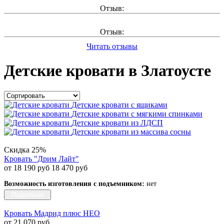
Отзыв:
Отзыв:
Читать отзывы
Детские кровати в Златоусте
Детские кровати с ящиками
Детские кровати с мягкими спинками
Детские кровати из ЛДСП
Детские кровати из массива сосны
Скидка 25%
Кровать "Дрим Лайт"
от 18 190 руб
18 470 руб
Возможность изготовления с подъемником:
нет
Подробнее
Кровать Мадрид плюс НЕО
от 21 070 руб