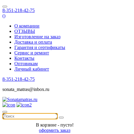
8-351-218-42-75
(
)
О компании
ОТЗЫВЫ
Изготовление на заказ
Доставка и оплата
Гарантия и сертификаты
Сервис и ремонт
Контакты
Оптовикам
Личный кабинет
8-351-218-42-75
sonata_matras@inbox.ru
В корзине - пусто!
оформить заказ