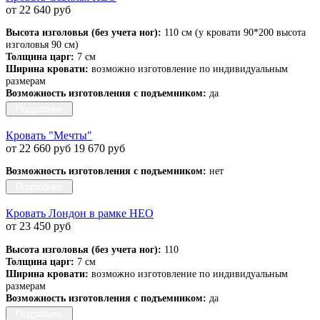
от 22 640 руб
Высота изголовья (без учета ног):
110 см (у кровати 90*200 высота
изголовья 90 см)
Толщина царг:
7 см
Ширина кровати:
возможно изготовление по индивидуальным
размерам
Возможность изготовления с подъемником:
да
Подробнее
Кровать "Мечты"
от 22 660 руб
19 670 руб
Возможность изготовления с подъемником:
нет
Подробнее
Кровать Лондон в рамке НЕО
от 23 450 руб
Высота изголовья (без учета ног):
110
Толщина царг:
7 см
Ширина кровати:
возможно изготовление по индивидуальным
размерам
Возможность изготовления с подъемником:
да
Подробнее