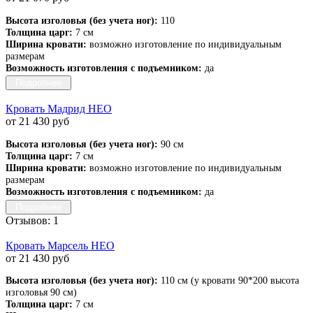
Высота изголовья (без учета ног):
110
Толщина царг:
7 см
Ширина кровати:
возможно изготовление по индивидуальным
размерам
Возможность изготовления с подъемником:
да
Подробнее
Кровать Мадрид НЕО
от 21 430 руб
Высота изголовья (без учета ног):
90 см
Толщина царг:
7 см
Ширина кровати:
возможно изготовление по индивидуальным
размерам
Возможность изготовления с подъемником:
да
Подробнее
Отзывов: 1
Кровать Марсель НЕО
от 21 430 руб
Высота изголовья (без учета ног):
110 см (у кровати 90*200 высота
изголовья 90 см)
Толщина царг:
7 см