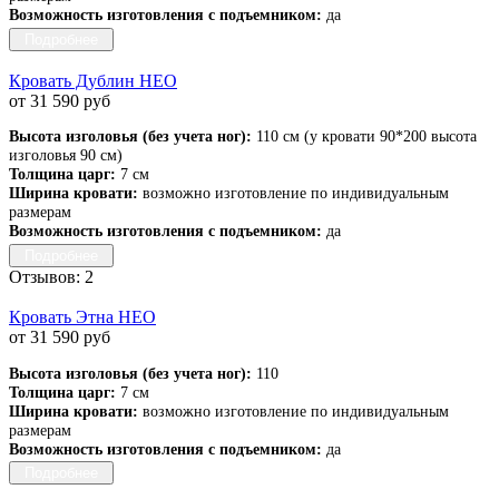
Возможность изготовления с подъемником:
да
Подробнее
Кровать Дублин НЕО
от 31 590 руб
Высота изголовья (без учета ног):
110 см (у кровати 90*200 высота
изголовья 90 см)
Толщина царг:
7 см
Ширина кровати:
возможно изготовление по индивидуальным
размерам
Возможность изготовления с подъемником:
да
Подробнее
Отзывов: 2
Кровать Этна НЕО
от 31 590 руб
Высота изголовья (без учета ног):
110
Толщина царг:
7 см
Ширина кровати:
возможно изготовление по индивидуальным
размерам
Возможность изготовления с подъемником:
да
Подробнее