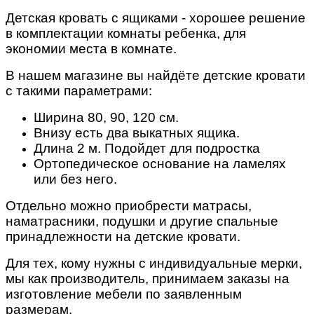
Детская кровать с ящиками - хорошее решение
в комплектации комнаты ребенка, для
экономии места в комнате.
В нашем магазине вы найдёте детские кровати
с такими параметрами:
Ширина 80, 90, 120 см.
Внизу есть два выкатных ящика.
Длина 2 м. Подойдет для подростка
Ортопедическое основание на ламелях
или без него.
Отдельно можно приобрести матрасы,
наматрасники, подушки и другие спальные
принадлежности на детские кровати.
Для тех, кому нужны с индивидуальные мерки,
мы как производитель, принимаем заказы на
изготовление мебели по заявленным
размерам.