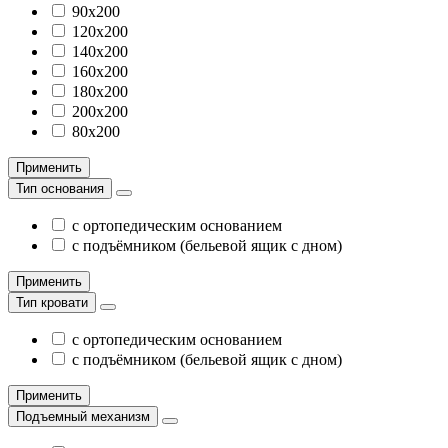
90х200
120х200
140х200
160х200
180х200
200х200
80х200
Применить
Тип основания
с ортопедическим основанием
с подъёмником (бельевой ящик с дном)
Применить
Тип кровати
с ортопедическим основанием
с подъёмником (бельевой ящик с дном)
Применить
Подъемный механизм