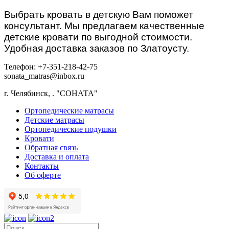
Выбрать кровать в детскую Вам поможет
консультант. Мы предлагаем качественные
детские кровати по выгодной стоимости.
Удобная доставка заказов по Златоусту.
Телефон: +7-351-218-42-75
sonata_matras@inbox.ru
г. Челябинск,
.
"СОНАТА"
Ортопедические матрасы
Детские матрасы
Ортопедические подушки
Кровати
Обратная связь
Доставка и оплата
Контакты
Об оферте