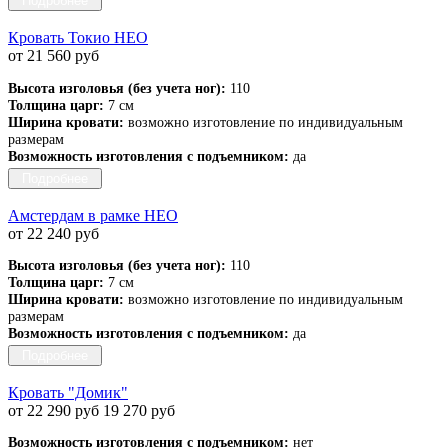
Подробнее
Кровать Токио НЕО
от 21 560 руб
Высота изголовья (без учета ног):
110
Толщина царг:
7 см
Ширина кровати:
возможно изготовление по индивидуальным
размерам
Возможность изготовления с подъемником:
да
Подробнее
Амстердам в рамке НЕО
от 22 240 руб
Высота изголовья (без учета ног):
110
Толщина царг:
7 см
Ширина кровати:
возможно изготовление по индивидуальным
размерам
Возможность изготовления с подъемником:
да
Подробнее
Кровать "Домик"
от 22 290 руб
19 270 руб
Возможность изготовления с подъемником:
нет