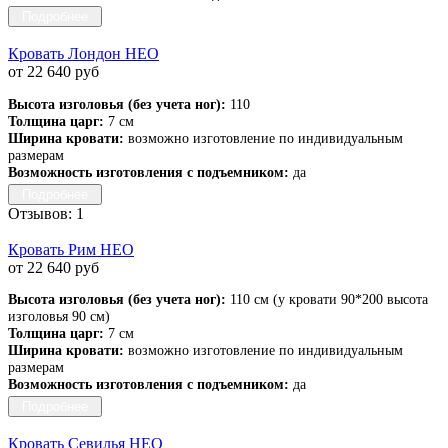
Подробнее
Кровать Лондон НЕО
от 22 640 руб
Высота изголовья (без учета ног):
110
Толщина царг:
7 см
Ширина кровати:
возможно изготовление по индивидуальным
размерам
Возможность изготовления с подъемником:
да
Подробнее
Отзывов: 1
Кровать Рим НЕО
от 22 640 руб
Высота изголовья (без учета ног):
110 см (у кровати 90*200 высота
изголовья 90 см)
Толщина царг:
7 см
Ширина кровати:
возможно изготовление по индивидуальным
размерам
Возможность изготовления с подъемником:
да
Подробнее
Кровать Севилья НЕО