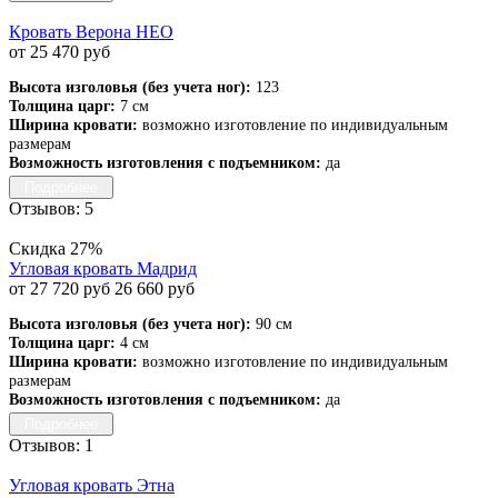
Кровать Верона НЕО
от 25 470 руб
Высота изголовья (без учета ног):
123
Толщина царг:
7 см
Ширина кровати:
возможно изготовление по индивидуальным
размерам
Возможность изготовления с подъемником:
да
Подробнее
Отзывов: 5
Скидка 27%
Угловая кровать Мадрид
от 27 720 руб
26 660 руб
Высота изголовья (без учета ног):
90 см
Толщина царг:
4 см
Ширина кровати:
возможно изготовление по индивидуальным
размерам
Возможность изготовления с подъемником:
да
Подробнее
Отзывов: 1
Угловая кровать Этна