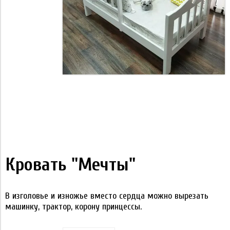
Кровать "Мечты"
В изголовье и изножье вместо сердца можно вырезать
машинку, трактор, корону принцессы.