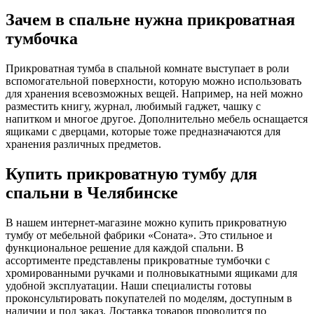
Зачем в спальне нужна прикроватная
тумбочка
Прикроватная тумба в спальной комнате выступает в роли
вспомогательной поверхности, которую можно использовать
для хранения всевозможных вещей. Например, на ней можно
разместить книгу, журнал, любимый гаджет, чашку с
напитком и многое другое. Дополнительно мебель оснащается
ящиками с дверцами, которые тоже предназначаются для
хранения различных предметов.
Купить прикроватную тумбу для
спальни в Челябинске
В нашем интернет-магазине можно купить прикроватную
тумбу от мебельной фабрики «Соната». Это стильное и
функциональное решение для каждой спальни. В
ассортименте представлены прикроватные тумбочки с
хромированными ручками и полновыкатными ящиками для
удобной эксплуатации. Наши специалисты готовы
проконсультировать покупателей по моделям, доступным в
наличии и под заказ. Доставка товаров проводится по