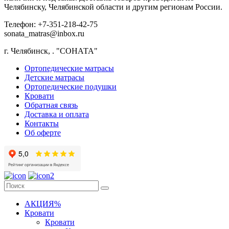
Челябинску, Челябинской области и другим регионам России.
Телефон: +7-351-218-42-75
sonata_matras@inbox.ru
г. Челябинск,
.
"СОНАТА"
Ортопедические матрасы
Детские матрасы
Ортопедические подушки
Кровати
Обратная связь
Доставка и оплата
Контакты
Об оферте
АКЦИЯ%
Кровати
Кровати