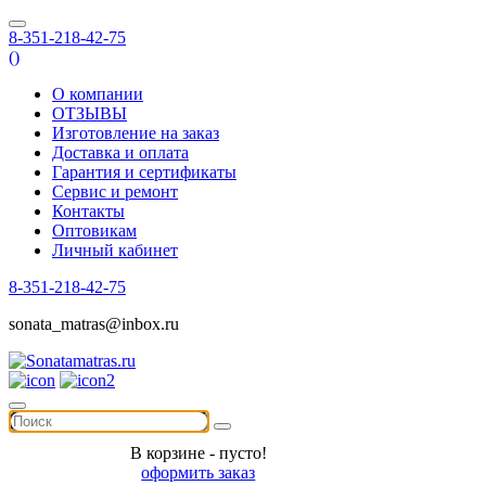
8-351-218-42-75
(
)
О компании
ОТЗЫВЫ
Изготовление на заказ
Доставка и оплата
Гарантия и сертификаты
Сервис и ремонт
Контакты
Оптовикам
Личный кабинет
8-351-218-42-75
sonata_matras@inbox.ru
В корзине - пусто!
оформить заказ