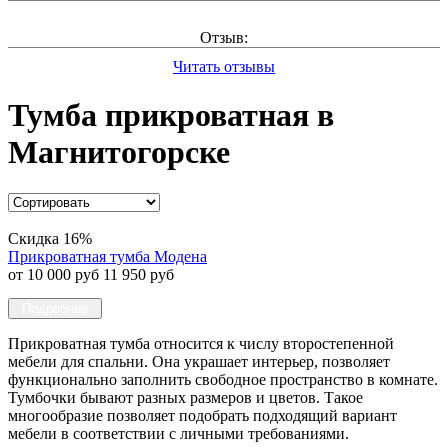
Отзыв:
Читать отзывы
Тумба прикроватная в
Магнитогорске
Скидка 16%
Прикроватная тумба Модена
от 10 000 руб
11 950 руб
Подробнее
Прикроватная тумба относится к числу второстепенной
мебели для спальни. Она украшает интерьер, позволяет
функционально заполнить свободное пространство в комнате.
Тумбочки бывают разных размеров и цветов. Такое
многообразие позволяет подобрать подходящий вариант
мебели в соответствии с личными требованиями.