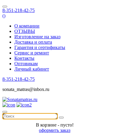
8-351-218-42-75
(
)
О компании
ОТЗЫВЫ
Изготовление на заказ
Доставка и оплата
Гарантия и сертификаты
Сервис и ремонт
Контакты
Оптовикам
Личный кабинет
8-351-218-42-75
sonata_matras@inbox.ru
В корзине - пусто!
оформить заказ