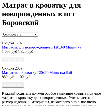
Матрас в кроватку для
новорожденных в пгт
Боровский
Скидка 17%
Матрасик для новорожденного 120х60 Мишутка
1 090 руб
1 320 руб
Подробнее
Скидка 20%
Матрасик в кроватку 120х60 Мишутка Лайт
880 руб
1 100 руб
Подробнее
Каждый родитель должен особое внимание уделить покупке
матраса в кроватку для новорожденных. Учитывается и
размер изделия, и материалы, из которого оно выполнено.