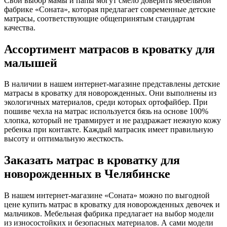
Свой выбор мамы и папы могут смело доверить мебельной
фабрике «Соната», которая предлагает современные детские
матрасы, соответствующие общепринятым стандартам
качества.
Ассортимент матрасов в кроватку для
малышей
В наличии в нашем интернет-магазине представлены детские
матрасы в кроватку для новорожденных. Они выполнены из
экологичных материалов, среди которых ортофайбер. При
пошиве чехла на матрас используется бязь на основе 100%
хлопка, который не травмирует и не раздражает нежную кожу
ребенка при контакте. Каждый матрасик имеет правильную
высоту и оптимальную жесткость.
Заказать матрас в кроватку для
новорожденных в Челябинске
В нашем интернет-магазине «Соната» можно по выгодной
цене купить матрас в кроватку для новорожденных девочек и
мальчиков. Мебельная фабрика предлагает на выбор модели
из износостойких и безопасных материалов. А сами модели