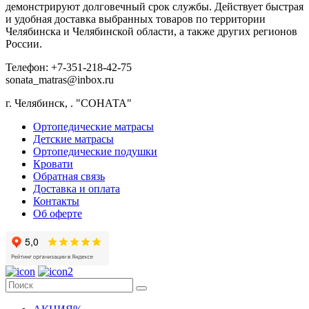
демонстрируют долговечный срок службы. Действует быстрая
и удобная доставка выбранных товаров по территории
Челябинска и Челябинской области, а также других регионов
России.
Телефон: +7-351-218-42-75
sonata_matras@inbox.ru
г. Челябинск,
.
"СОНАТА"
Ортопедические матрасы
Детские матрасы
Ортопедические подушки
Кровати
Обратная связь
Доставка и оплата
Контакты
Об оферте