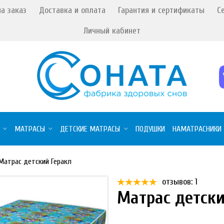
а заказ
Доставка и оплата
Гарантия и сертификаты
С
Личный кабинет
МАТРАСЫ
ДЕТСКИЕ МАТРАСЫ
ПОДУШКИ
НАМАТРАСНИКИ
Матрас детский Геракл
отзывов: 1
Матрас детски