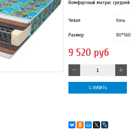
Комфортный матрас средней 
Чехол
Размер
9 520 руб
КУПИТЬ