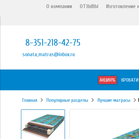
О компании
ОТЗЫВЫ
Изготовление н
8-351-218-42-75
sonata_matras@inbox.ru
АКЦИЯ%
КРОВАТИ
Главная
Популярные разделы
Лучшие матрасы