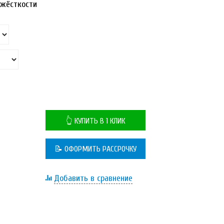
жёсткости
👆 КУПИТЬ В 1 КЛИК
📝 ОФОРМИТЬ РАССРОЧКУ
Добавить в сравнение