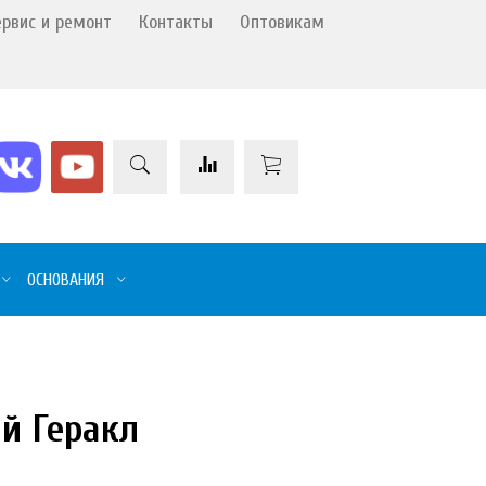
ервис и ремонт
Контакты
Оптовикам
ОСНОВАНИЯ
й Геракл