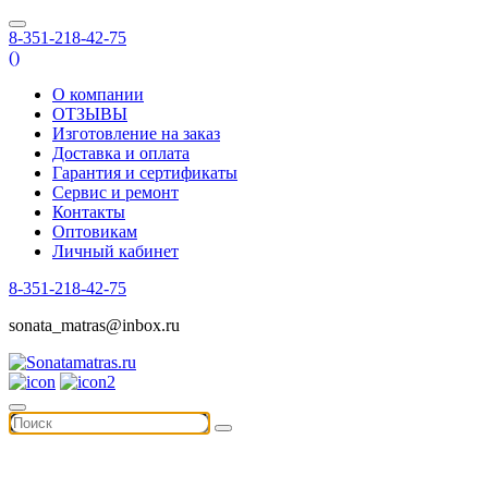
8-351-218-42-75
(
)
О компании
ОТЗЫВЫ
Изготовление на заказ
Доставка и оплата
Гарантия и сертификаты
Сервис и ремонт
Контакты
Оптовикам
Личный кабинет
8-351-218-42-75
sonata_matras@inbox.ru