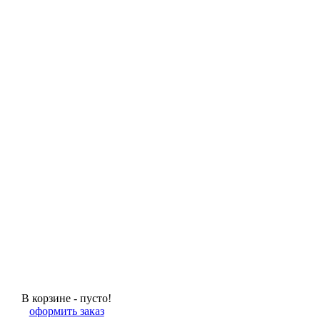
В корзине - пусто!
оформить заказ