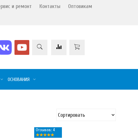
ервис и ремонт
Контакты
Оптовикам
ОСНОВАНИЯ
Отзывов: 4