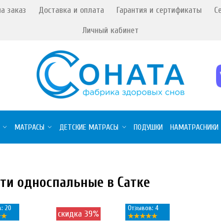
а заказ
Доставка и оплата
Гарантия и сертификаты
С
Личный кабинет
МАТРАСЫ
ДЕТСКИЕ МАТРАСЫ
ПОДУШКИ
НАМАТРАСНИКИ
ти односпальные в Сатке
: 20
Отзывов: 4
скидка 39%