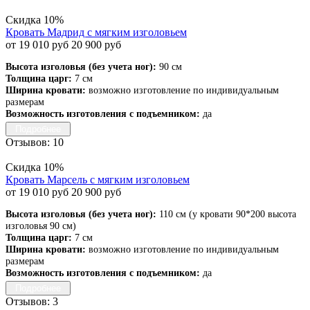
Скидка 10%
Кровать Мадрид с мягким изголовьем
от 19 010 руб
20 900 руб
Высота изголовья (без учета ног):
90 см
Толщина царг:
7 см
Ширина кровати:
возможно изготовление по индивидуальным
размерам
Возможность изготовления с подъемником:
да
Подробнее
Отзывов: 10
Скидка 10%
Кровать Марсель с мягким изголовьем
от 19 010 руб
20 900 руб
Высота изголовья (без учета ног):
110 см (у кровати 90*200 высота
изголовья 90 см)
Толщина царг:
7 см
Ширина кровати:
возможно изготовление по индивидуальным
размерам
Возможность изготовления с подъемником:
да
Подробнее
Отзывов: 3