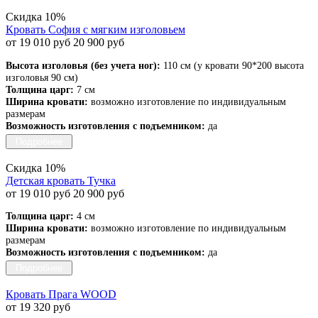
Скидка 10%
Кровать София с мягким изголовьем
от 19 010 руб
20 900 руб
Высота изголовья (без учета ног):
110 см (у кровати 90*200 высота
изголовья 90 см)
Толщина царг:
7 см
Ширина кровати:
возможно изготовление по индивидуальным
размерам
Возможность изготовления с подъемником:
да
Подробнее
Скидка 10%
Детская кровать Тучка
от 19 010 руб
20 900 руб
Толщина царг:
4 см
Ширина кровати:
возможно изготовление по индивидуальным
размерам
Возможность изготовления с подъемником:
да
Подробнее
Кровать Прага WOOD
от 19 320 руб