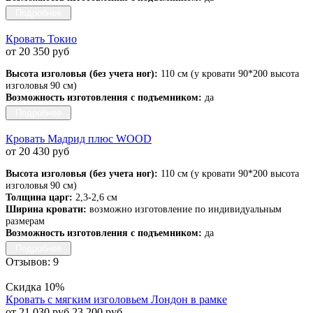
Подробнее
Кровать Токио
от 20 350 руб
Высота изголовья (без учета ног):
110 см (у кровати 90*200 высота
изголовья 90 см)
Возможность изготовления с подъемником:
да
Подробнее
Кровать Мадрид плюс WOOD
от 20 430 руб
Высота изголовья (без учета ног):
110 см (у кровати 90*200 высота
изголовья 90 см)
Толщина царг:
2,3-2,6 см
Ширина кровати:
возможно изготовление по индивидуальным
размерам
Возможность изготовления с подъемником:
да
Подробнее
Отзывов: 9
Скидка 10%
Кровать с мягким изголовьем Лондон в рамке
от 21 030 руб
23 200 руб