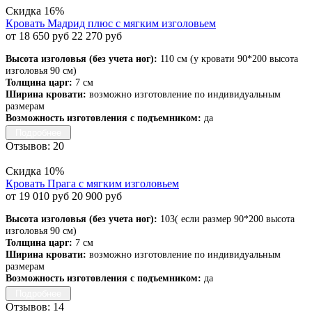
Скидка 16%
Кровать Мадрид плюс с мягким изголовьем
от 18 650 руб
22 270 руб
Высота изголовья (без учета ног):
110 см (у кровати 90*200 высота
изголовья 90 см)
Толщина царг:
7 см
Ширина кровати:
возможно изготовление по индивидуальным
размерам
Возможность изготовления с подъемником:
да
Подробнее
Отзывов: 20
Скидка 10%
Кровать Прага с мягким изголовьем
от 19 010 руб
20 900 руб
Высота изголовья (без учета ног):
103( если размер 90*200 высота
изголовья 90 см)
Толщина царг:
7 см
Ширина кровати:
возможно изготовление по индивидуальным
размерам
Возможность изготовления с подъемником:
да
Подробнее
Отзывов: 14