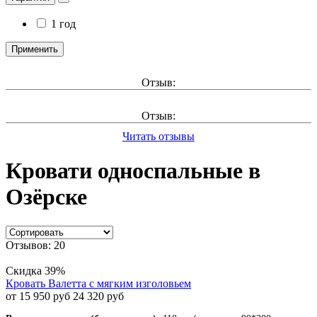
1 год
Применить
Отзыв:
Отзыв:
Читать отзывы
Кровати односпальные в
Озёрске
Отзывов: 20
Скидка 39%
Кровать Валетта с мягким изголовьем
от 15 950 руб
24 320 руб