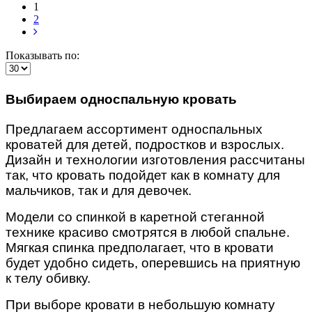
1
2
Показывать по:
Выбираем односпальную кровать
Предлагаем ассортимент односпальных
кроватей для детей, подростков и взрослых.
Дизайн и технологии изготовления рассчитаны
так, что кровать подойдет как в комнату для
мальчиков, так и для девочек.
Модели со спинкой в каретной стеганной
технике красиво смотрятся в любой спальне.
Мягкая спинка предполагает, что в кровати
будет удобно сидеть, оперевшись на приятную
к телу обивку.
При выборе кровати в небольшую комнату