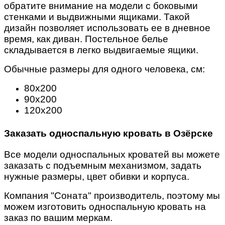
обратите внимание на модели с боковыми
стенками и выдвижными ящиками. Такой
дизайн позволяет использовать ее в дневное
время, как диван. Постельное белье
складывается в легко выдвигаемые ящики.
Обычные размеры для одного человека, см:
80х200
90х200
120х200
Заказать односпальную кровать в Озёрске
Все модели односпальных кроватей вы можете
заказать с подъемным механизмом, задать
нужные размеры, цвет обивки и корпуса.
Компания "Соната" производитель
, поэтому мы
можем изготовить односпальную кровать на
заказ по вашим меркам.