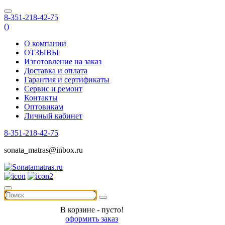
8-351-218-42-75
(
)
О компании
ОТЗЫВЫ
Изготовление на заказ
Доставка и оплата
Гарантия и сертификаты
Сервис и ремонт
Контакты
Оптовикам
Личный кабинет
8-351-218-42-75
sonata_matras@inbox.ru
В корзине - пусто!
оформить заказ