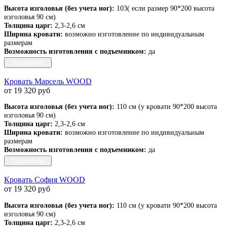
Высота изголовья (без учета ног):
103( если размер 90*200 высота
изголовья 90 см)
Толщина царг:
2,3-2,6 см
Ширина кровати:
возможно изготовление по индивидуальным
размерам
Возможность изготовления с подъемником:
да
Подробнее
Кровать Марсель WOOD
от 19 320 руб
Высота изголовья (без учета ног):
110 см (у кровати 90*200 высота
изголовья 90 см)
Толщина царг:
2,3-2,6 см
Ширина кровати:
возможно изготовление по индивидуальным
размерам
Возможность изготовления с подъемником:
да
Подробнее
Кровать София WOOD
от 19 320 руб
Высота изголовья (без учета ног):
110 см (у кровати 90*200 высота
изголовья 90 см)
Толщина царг:
2,3-2,6 см