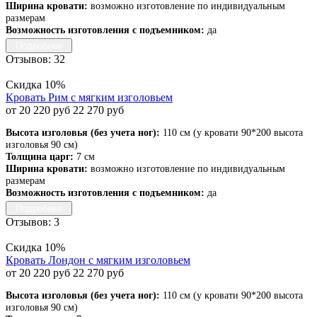
Ширина кровати:
возможно изготовление по индивидуальным
размерам
Возможность изготовления с подъемником:
да
Подробнее
Отзывов: 32
Скидка 10%
Кровать Рим с мягким изголовьем
от 20 220 руб
22 270 руб
Высота изголовья (без учета ног):
110 см (у кровати 90*200 высота
изголовья 90 см)
Толщина царг:
7 см
Ширина кровати:
возможно изготовление по индивидуальным
размерам
Возможность изготовления с подъемником:
да
Подробнее
Отзывов: 3
Скидка 10%
Кровать Лондон с мягким изголовьем
от 20 220 руб
22 270 руб
Высота изголовья (без учета ног):
110 см (у кровати 90*200 высота
изголовья 90 см)