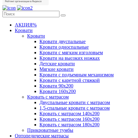
АКЦИЯ%
Кровати
Кровати
Кровати двуспальные
Кровати односпальные
Кровати с мягким изголовьем
Кровати на высоких ножках
Детские кровати
Мягкие кровати
Кровати с подъемным механизмом
Кровати с каретной стяжкой
Кровати 90х200
Кровати 160х200
Кровать с матрасом
Двуспальные кровати с матрасом
1,5-спальные кровати с матрасом
Кровать с матрасом 140х200
Кровать с матрасом 160х200
Кровать с матрасом 180х200
Прикроватные тумбы
Ортопедические матрасы