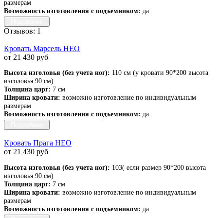
размерам
Возможность изготовления с подъемником:
да
Подробнее
Отзывов: 1
Кровать Марсель НЕО
от 21 430 руб
Высота изголовья (без учета ног):
110 см (у кровати 90*200 высота
изголовья 90 см)
Толщина царг:
7 см
Ширина кровати:
возможно изготовление по индивидуальным
размерам
Возможность изготовления с подъемником:
да
Подробнее
Кровать Прага НЕО
от 21 430 руб
Высота изголовья (без учета ног):
103( если размер 90*200 высота
изголовья 90 см)
Толщина царг:
7 см
Ширина кровати:
возможно изготовление по индивидуальным
размерам
Возможность изготовления с подъемником:
да