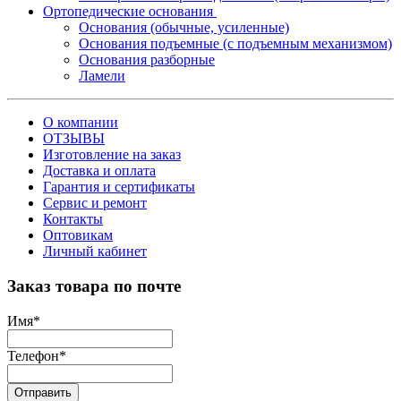
Ортопедические основания
Основания (обычные, усиленные)
Основания подъемные (с подъемным механизмом)
Основания разборные
Ламели
О компании
ОТЗЫВЫ
Изготовление на заказ
Доставка и оплата
Гарантия и сертификаты
Сервис и ремонт
Контакты
Оптовикам
Личный кабинет
Заказ товара по почте
Имя
*
Телефон
*
Отправить