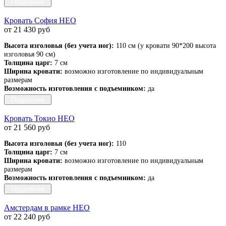
Подробнее
Кровать София НЕО
от 21 430 руб
Высота изголовья (без учета ног):
110 см (у кровати 90*200 высота
изголовья 90 см)
Толщина царг:
7 см
Ширина кровати:
возможно изготовление по индивидуальным
размерам
Возможность изготовления с подъемником:
да
Подробнее
Кровать Токио НЕО
от 21 560 руб
Высота изголовья (без учета ног):
110
Толщина царг:
7 см
Ширина кровати:
возможно изготовление по индивидуальным
размерам
Возможность изготовления с подъемником:
да
Подробнее
Амстердам в рамке НЕО
от 22 240 руб