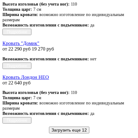
Высота изголовья (без учета ног):
110
Толщина царг:
7 см
Ширина кровати:
возможно изготовление по индивидуальным
размерам
Возможность изготовления с подъемником:
да
Подробнее
Кровать "Домик"
от 22 290 руб
19 270 руб
Возможность изготовления с подъемником:
нет
Подробнее
Кровать Лондон НЕО
от 22 640 руб
Высота изголовья (без учета ног):
110
Толщина царг:
7 см
Ширина кровати:
возможно изготовление по индивидуальным
размерам
Возможность изготовления с подъемником:
да
Подробнее
Загрузить еще 12