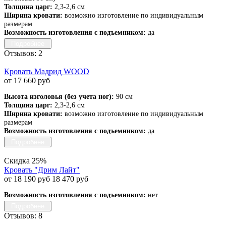
Толщина царг:
2,3-2,6 см
Ширина кровати:
возможно изготовление по индивидуальным
размерам
Возможность изготовления с подъемником:
да
Подробнее
Отзывов: 2
Кровать Мадрид WOOD
от 17 660 руб
Высота изголовья (без учета ног):
90 см
Толщина царг:
2,3-2,6 см
Ширина кровати:
возможно изготовление по индивидуальным
размерам
Возможность изготовления с подъемником:
да
Подробнее
Скидка 25%
Кровать "Дрим Лайт"
от 18 190 руб
18 470 руб
Возможность изготовления с подъемником:
нет
Подробнее
Отзывов: 8