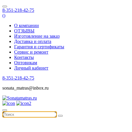
8-351-218-42-75
(
)
О компании
ОТЗЫВЫ
Изготовление на заказ
Доставка и оплата
Гарантия и сертификаты
Сервис и ремонт
Контакты
Оптовикам
Личный кабинет
8-351-218-42-75
sonata_matras@inbox.ru