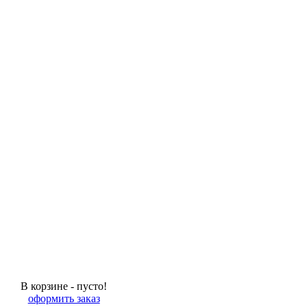
В корзине - пусто!
оформить заказ