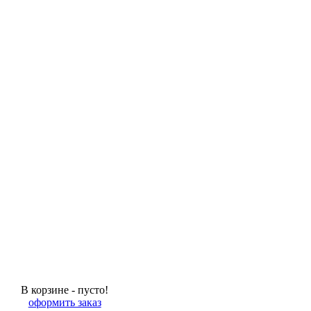
В корзине - пусто!
оформить заказ