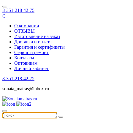
8-351-218-42-75
(
)
О компании
ОТЗЫВЫ
Изготовление на заказ
Доставка и оплата
Гарантия и сертификаты
Сервис и ремонт
Контакты
Оптовикам
Личный кабинет
8-351-218-42-75
sonata_matras@inbox.ru