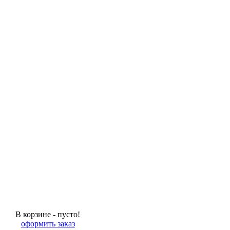
В корзине - пусто!
оформить заказ