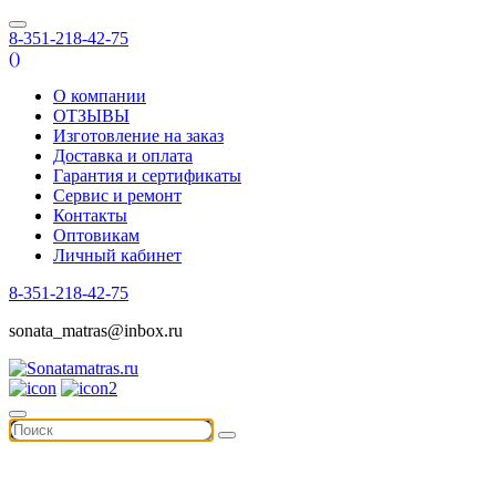
8-351-218-42-75
(
)
О компании
ОТЗЫВЫ
Изготовление на заказ
Доставка и оплата
Гарантия и сертификаты
Сервис и ремонт
Контакты
Оптовикам
Личный кабинет
8-351-218-42-75
sonata_matras@inbox.ru