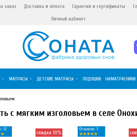
а заказ
Доставка и оплата
Гарантия и сертификаты
С
Личный кабинет
МАТРАСЫ
ДЕТСКИЕ МАТРАСЫ
ПОДУШКИ
НАМАТРАСНИКИ
оловьем
ть с мягким изголовьем в селе Онох
: 32
Отзывов: 3
скидка 10%
ск