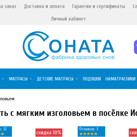
а заказ
Доставка и оплата
Гарантия и сертификаты
С
Личный кабинет
МАТРАСЫ
ДЕТСКИЕ МАТРАСЫ
ПОДУШКИ
НАМАТРАСНИКИ
оловьем
ть с мягким изголовьем в посёлке И
: 32
Отзывов: 3
скидка 10%
ск