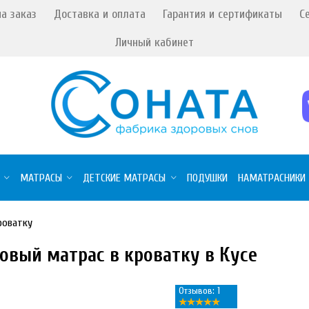
а заказ
Доставка и оплата
Гарантия и сертификаты
С
Личный кабинет
МАТРАСЫ
ДЕТСКИЕ МАТРАСЫ
ПОДУШКИ
НАМАТРАСНИКИ
роватку
овый матрас в кроватку в Кусе
Отзывов: 1