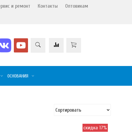
ервис и ремонт
Контакты
Оптовикам
ОСНОВАНИЯ
скидка 17%