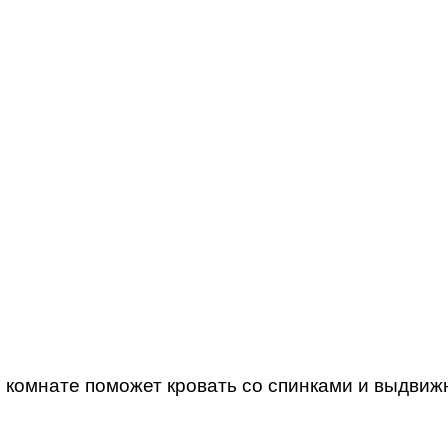
й комнате поможет кровать со спинками и выдви