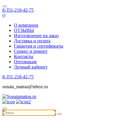
8-351-218-42-75
(
)
О компании
ОТЗЫВЫ
Изготовление на заказ
Доставка и оплата
Гарантия и сертификаты
Сервис и ремонт
Контакты
Оптовикам
Личный кабинет
8-351-218-42-75
sonata_matras@inbox.ru