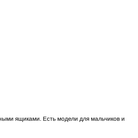
жными ящиками. Есть модели для мальчиков и