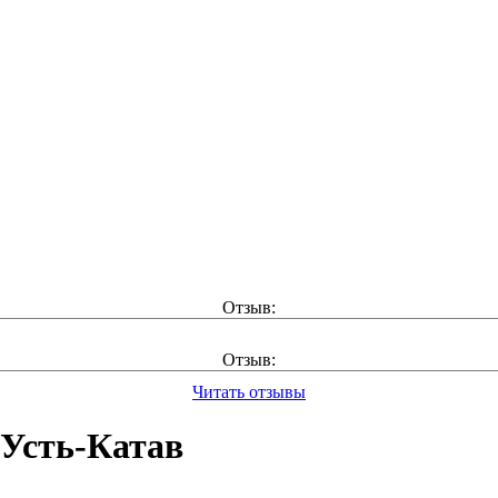
Отзыв:
Отзыв:
Читать отзывы
 Усть-Катав