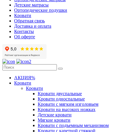
Детские матрасы
Ортопедические подушки
Кровати
Обратная связь
Доставка и оплата
Контакты
Об оферте
АКЦИЯ%
Кровати
Кровати
Кровати двуспальные
Кровати односпальные
Кровати с мягким изголовьем
Кровати на высоких ножках
Детские кровати
Мягкие кровати
Кровати с подъемным механизмом
Кровати с каретной стяжкой