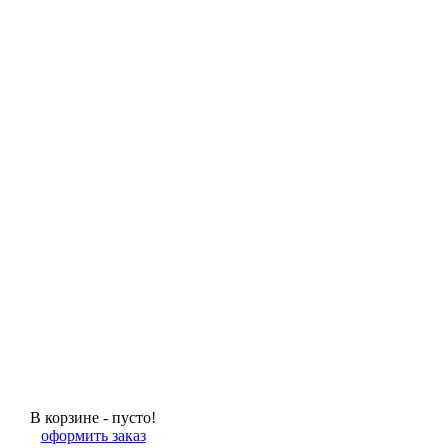
В корзине - пусто!
оформить заказ