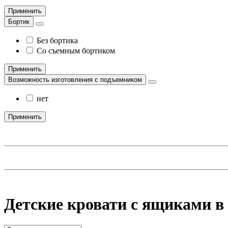
Применить
Бортик
Без бортика
Со съемным бортиком
Применить
Возможность изготовления с подъемником
нет
Применить
Детские кровати с ящиками в