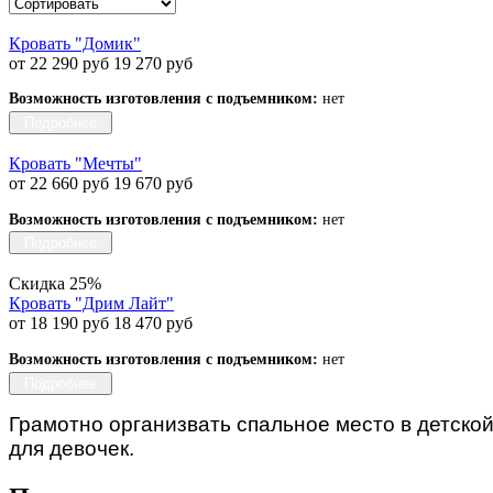
Кровать "Домик"
от 22 290 руб
19 270 руб
Возможность изготовления с подъемником:
нет
Подробнее
Кровать "Мечты"
от 22 660 руб
19 670 руб
Возможность изготовления с подъемником:
нет
Подробнее
Скидка 25%
Кровать "Дрим Лайт"
от 18 190 руб
18 470 руб
Возможность изготовления с подъемником:
нет
Подробнее
Грамотно организвать спальное место в детско
для девочек.