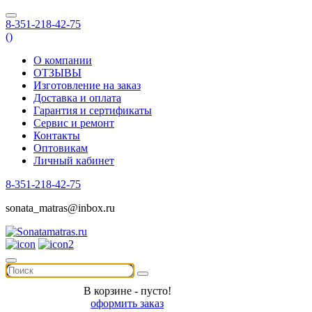
8-351-218-42-75
(
)
О компании
ОТЗЫВЫ
Изготовление на заказ
Доставка и оплата
Гарантия и сертификаты
Сервис и ремонт
Контакты
Оптовикам
Личный кабинет
8-351-218-42-75
sonata_matras@inbox.ru
В корзине - пусто!
оформить заказ