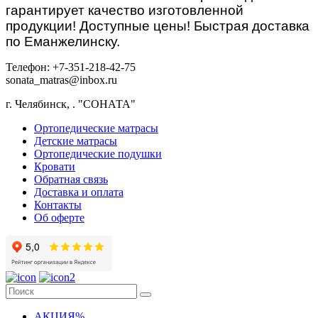
гарантирует качество изготовленной
продукции! Доступные цены! Быстрая доставка
по Еманжелинску.
Телефон: +7-351-218-42-75
sonata_matras@inbox.ru
г. Челябинск,
.
"СОНАТА"
Ортопедические матрасы
Детские матрасы
Ортопедические подушки
Кровати
Обратная связь
Доставка и оплата
Контакты
Об оферте
АКЦИЯ%