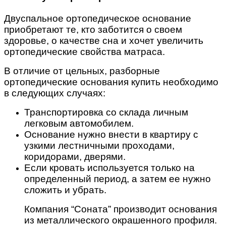
Двуспальное ортопедическое основание
приобретают те, кто заботится о своем
здоровье, о качестве сна и хочет увеличить
ортопедические свойства матраса.
В отличие от цельных,
разборные
ортопедические основания купить
необходимо
в следующих случаях:
Транспортировка со склада личным
легковым автомобилем.
Основание нужно внести в квартиру с
узкими лестничными проходами,
коридорами, дверями.
Если кровать используется только на
определенный период, а затем ее нужно
сложить и убрать.
Компания “Соната” производит основания
из металлического окрашенного профиля.