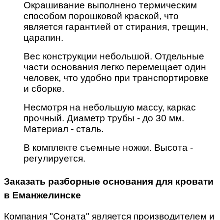
Окрашивание выполнено термическим
способом порошковой краской, что
является гарантией от стирания, трещин,
царапин.
Вес конструкции небольшой. Отдельные
части основания легко перемещает один
человек, что удобно при транспортировке
и сборке.
Несмотря на небольшую массу, каркас
прочный. Диаметр трубы - до 30 мм.
Материал - сталь.
В комплекте съемные ножки. Высота -
регулируется.
Заказать разборные основания для кровати
в Еманжелинске
Компания "Соната" является производителем и