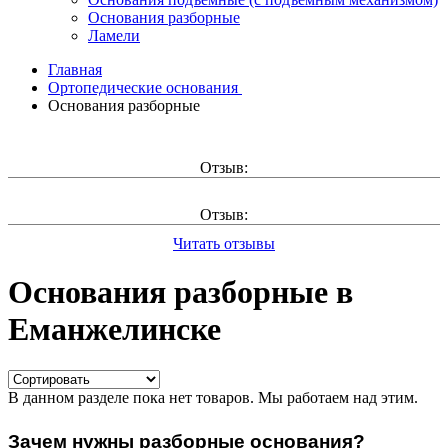
Основания разборные
Ламели
Главная
Ортопедические основания
Основания разборные
Отзыв:
Отзыв:
Читать отзывы
Основания разборные в
Еманжелинске
В данном разделе пока нет товаров. Мы работаем над этим.
Зачем нужны разборные основания?