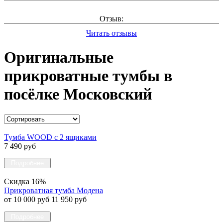
Отзыв:
Читать отзывы
Оригинальные
прикроватные тумбы в
посёлке Московский
Тумба WOOD c 2 ящиками
7 490 руб
Подробнее
Скидка 16%
Прикроватная тумба Модена
от 10 000 руб
11 950 руб
Подробнее