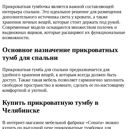
Прикроватная тумбочка является важной составляющей
интерьера спальни. Это идеальное решение для размещения
дополнительного источника света у кровати, а также
хранения личных вещей, которые стоит держать под рукой.
Современные модели оснащаются множеством полочек и
выдвижных ящиков, которые расширяют их функциональные
возможности.
Основное назначение прикроватных
тумб для спальни
Прикроватная тумба для спальни предназначается для
удобного хранения вещей, к которым всегда должен быть
доступ. Также такая мебель позволяет гармонично заполнить
свободное пространство в комнате, сделать ее по-настоящему
комфортной и уютной.
Купить прикроватную тумбу в
Челябинске
В интернет-магазине мебельной фабрики «Соната» можно
купить по выгодной цене прикроватные тумбочки для