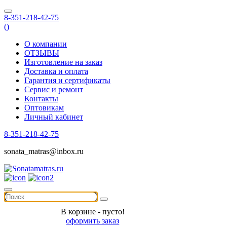
8-351-218-42-75
(
)
О компании
ОТЗЫВЫ
Изготовление на заказ
Доставка и оплата
Гарантия и сертификаты
Сервис и ремонт
Контакты
Оптовикам
Личный кабинет
8-351-218-42-75
sonata_matras@inbox.ru
В корзине - пусто!
оформить заказ