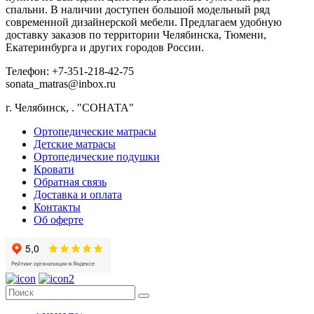
спальни. В наличии доступен большой модельный ряд
современной дизайнерской мебели. Предлагаем удобную
доставку заказов по территории Челябинска, Тюмени,
Екатеринбурга и других городов России.
Телефон: +7-351-218-42-75
sonata_matras@inbox.ru
г. Челябинск,
.
"СОНАТА"
Ортопедические матрасы
Детские матрасы
Ортопедические подушки
Кровати
Обратная связь
Доставка и оплата
Контакты
Об оферте