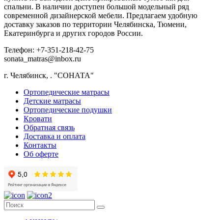
спальни. В наличии доступен большой модельный ряд
современной дизайнерской мебели. Предлагаем удобную
доставку заказов по территории Челябинска, Тюмени,
Екатеринбурга и других городов России.
Телефон: +7-351-218-42-75
sonata_matras@inbox.ru
г. Челябинск,
.
"СОНАТА"
Ортопедические матрасы
Детские матрасы
Ортопедические подушки
Кровати
Обратная связь
Доставка и оплата
Контакты
Об оферте