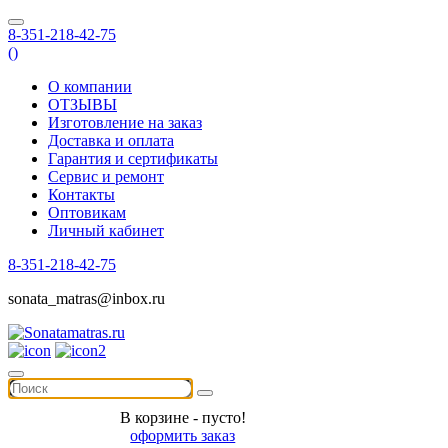
8-351-218-42-75
(
)
О компании
ОТЗЫВЫ
Изготовление на заказ
Доставка и оплата
Гарантия и сертификаты
Сервис и ремонт
Контакты
Оптовикам
Личный кабинет
8-351-218-42-75
sonata_matras@inbox.ru
В корзине - пусто!
оформить заказ