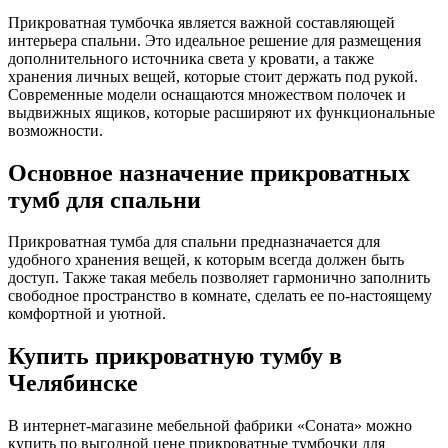
Прикроватная тумбочка является важной составляющей
интерьера спальни. Это идеальное решение для размещения
дополнительного источника света у кровати, а также
хранения личных вещей, которые стоит держать под рукой.
Современные модели оснащаются множеством полочек и
выдвижных ящиков, которые расширяют их функциональные
возможности.
Основное назначение прикроватных
тумб для спальни
Прикроватная тумба для спальни предназначается для
удобного хранения вещей, к которым всегда должен быть
доступ. Также такая мебель позволяет гармонично заполнить
свободное пространство в комнате, сделать ее по-настоящему
комфортной и уютной.
Купить прикроватную тумбу в
Челябинске
В интернет-магазине мебельной фабрики «Соната» можно
купить по выгодной цене прикроватные тумбочки для