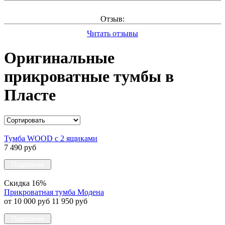
Отзыв:
Читать отзывы
Оригинальные
прикроватные тумбы в
Пласте
Тумба WOOD c 2 ящиками
7 490 руб
Подробнее
Скидка 16%
Прикроватная тумба Модена
от 10 000 руб
11 950 руб
Подробнее