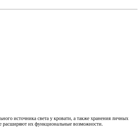
ного источника света у кровати, а также хранения личных
рые расширяют их функциональные возможности.