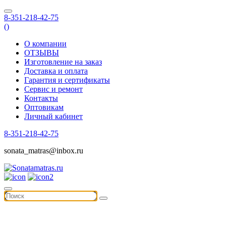
8-351-218-42-75
(
)
О компании
ОТЗЫВЫ
Изготовление на заказ
Доставка и оплата
Гарантия и сертификаты
Сервис и ремонт
Контакты
Оптовикам
Личный кабинет
8-351-218-42-75
sonata_matras@inbox.ru