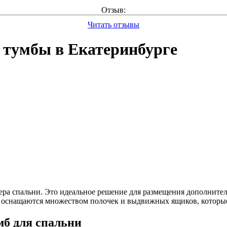
Отзыв:
Читать отзывы
тумбы в Екатеринбурге
ра спальни. Это идеальное решение для размещения дополнитель
ли оснащаются множеством полочек и выдвижных ящиков, кото
мб для спальни