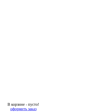
В корзине - пусто!
оформить заказ