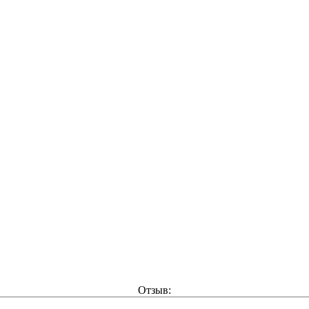
Отзыв: