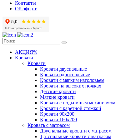
Контакты
Об оферте
АКЦИЯ%
Кровати
Кровати
Кровати двуспальные
Кровати односпальные
Кровати с мягким изголовьем
Кровати на высоких ножках
Детские кровати
Мягкие кровати
Кровати с подъемным механизмом
Кровати с каретной стяжкой
Кровати 90х200
Кровати 160х200
Кровать с матрасом
Двуспальные кровати с матрасом
1,5-спальные кровати с матрасом