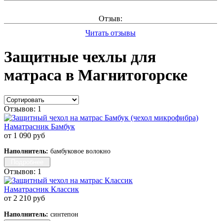
Отзыв:
Читать отзывы
Защитные чехлы для
матраса в Магнитогорске
Отзывов: 1
Наматрасник Бамбук
от 1 090 руб
Наполнитель:
бамбуковое волокно
Подробнее
Отзывов: 1
Наматрасник Классик
от 2 210 руб
Наполнитель:
синтепон