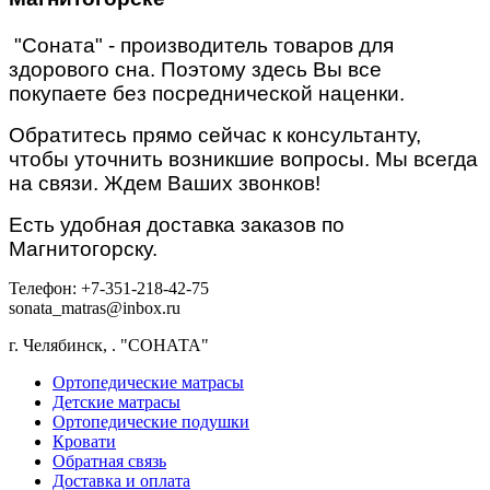
"Соната" - производитель товаров для
здорового сна. Поэтому здесь Вы все
покупаете без посреднической наценки.
Обратитесь прямо сейчас к консультанту,
чтобы уточнить возникшие вопросы. Мы всегда
на связи. Ждем Ваших звонков!
Есть удобная доставка заказов по
Магнитогорску.
Телефон: +7-351-218-42-75
sonata_matras@inbox.ru
г. Челябинск,
.
"СОНАТА"
Ортопедические матрасы
Детские матрасы
Ортопедические подушки
Кровати
Обратная связь
Доставка и оплата