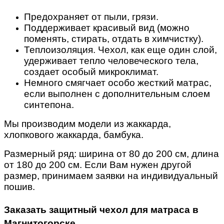
Предохраняет от пыли, грязи.
Поддерживает красивый вид (можно
поменять, стирать, отдать в химчистку).
Теплоизоляция. Чехол, как еще один слой,
удерживает тепло человеческого тела,
создает особый микроклимат.
Немного смягчает особо жесткий матрас,
если выполнен с дополнительным слоем
синтепона.
Мы производим
модели из жаккарда,
хлопкового жаккарда, бамбука.
Размерный ряд: ширина от 80 до 200 см, длина
от 180 до 200 см. Если Вам нужен другой
размер, принимаем заявки на индивидуальный
пошив.
Заказать защитный чехол для матраса в
Магнитогорске