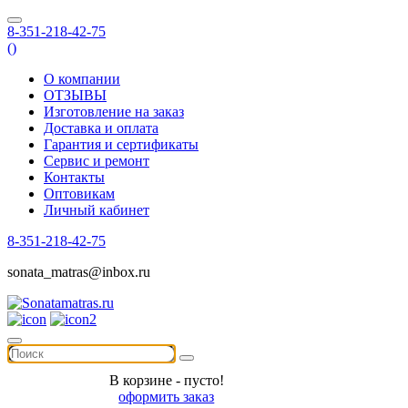
8-351-218-42-75
(
)
О компании
ОТЗЫВЫ
Изготовление на заказ
Доставка и оплата
Гарантия и сертификаты
Сервис и ремонт
Контакты
Оптовикам
Личный кабинет
8-351-218-42-75
sonata_matras@inbox.ru
В корзине - пусто!
оформить заказ