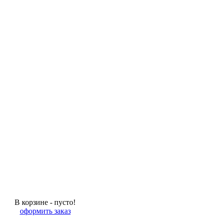
В корзине - пусто!
оформить заказ