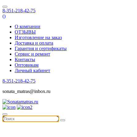
8-351-218-42-75
(
)
О компании
ОТЗЫВЫ
Изготовление на заказ
Доставка и оплата
Гарантия и сертификаты
Сервис и ремонт
Контакты
Оптовикам
Личный кабинет
8-351-218-42-75
sonata_matras@inbox.ru