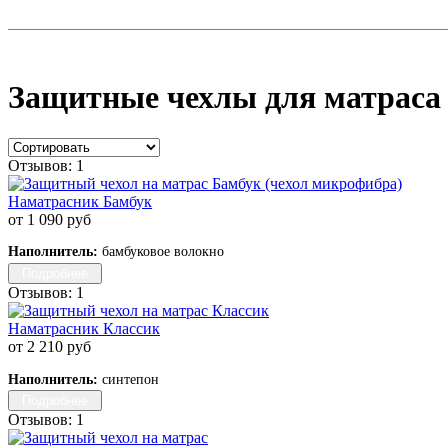
Защитные чехлы для матраса 
Отзывов: 1
Наматрасник Бамбук
от 1 090 руб
Наполнитель:
бамбуковое волокно
Подробнее
Отзывов: 1
Наматрасник Классик
от 2 210 руб
Наполнитель:
синтепон
Подробнее
Отзывов: 1