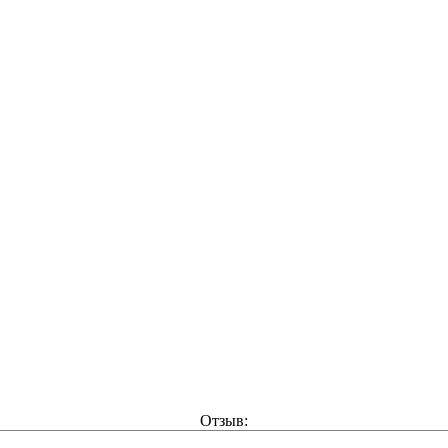
Отзыв: