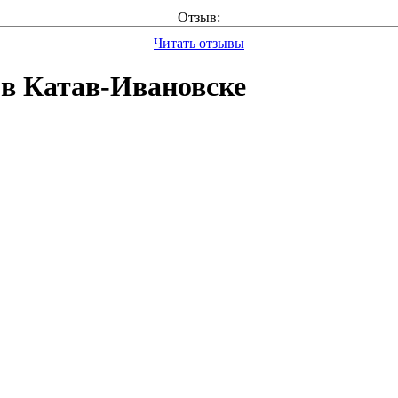
Отзыв:
Читать отзывы
в Катав-Ивановске