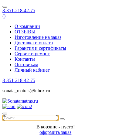
8-351-218-42-75
(
)
О компании
ОТЗЫВЫ
Изготовление на заказ
Доставка и оплата
Гарантия и сертификаты
Сервис и ремонт
Контакты
Оптовикам
Личный кабинет
8-351-218-42-75
sonata_matras@inbox.ru
В корзине - пусто!
оформить заказ