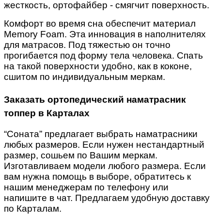
жесткость, ортофайбер - смягчит поверхность.
Комфорт во время сна обеспечит материал
Memory Foam. Эта инновация в наполнителях
для матрасов. Под тяжестью он точно
прогибается под форму тела человека. Спать
на такой поверхности удобно, как в коконе,
сшитом по индивидуальным меркам.
Заказать ортопедический наматрасник
топпер в Карталах
“Соната” предлагает выбрать наматрасники
любых размеров. Если нужен нестандартный
размер, сошьем по Вашим меркам.
Изготавливаем модели любого размера. Если
вам нужна помощь в выборе, обратитесь к
нашим менеджерам по телефону или
напишите в чат. Предлагаем удобную доставку
по Карталам.