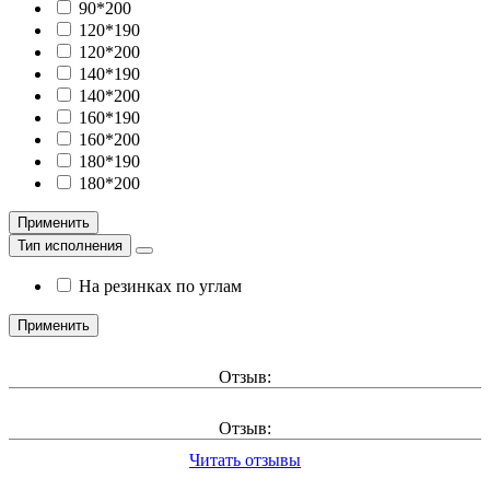
90*200
120*190
120*200
140*190
140*200
160*190
160*200
180*190
180*200
Применить
Тип исполнения
На резинках по углам
Применить
Отзыв:
Отзыв:
Читать отзывы