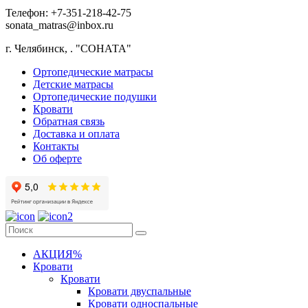
Телефон: +7-351-218-42-75
sonata_matras@inbox.ru
г. Челябинск,
.
"СОНАТА"
Ортопедические матрасы
Детские матрасы
Ортопедические подушки
Кровати
Обратная связь
Доставка и оплата
Контакты
Об оферте
АКЦИЯ%
Кровати
Кровати
Кровати двуспальные
Кровати односпальные