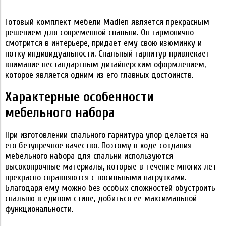
Готовый комплект мебели Madlen является прекрасным
решением для современной спальни. Он гармонично
смотрится в интерьере, придает ему свою изюминку и
нотку индивидуальности. Спальный гарнитур привлекает
внимание нестандартным дизайнерским оформлением,
которое является одним из его главных достоинств.
Характерные особенности
мебельного набора
При изготовлении спального гарнитура упор делается на
его безупречное качество. Поэтому в ходе создания
мебельного набора для спальни используются
высокопрочные материалы, которые в течение многих лет
прекрасно справляются с посильными нагрузками.
Благодаря ему можно без особых сложностей обустроить
спальню в едином стиле, добиться ее максимальной
функциональности.