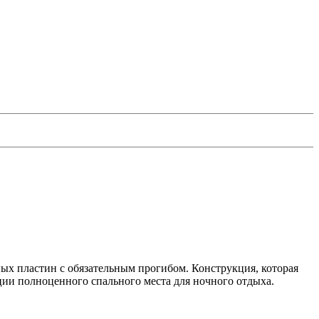
ых пластин с обязательным прогибом. Конструкция, которая
ции полноценного спального места для ночного отдыха.