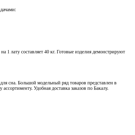
дачами:
а 1 лату составляет 40 кг. Готовые изделия демонстрируют
для сна. Большой модельный ряд товаров представлен в
ассортименту. Удобная доставка заказов по Бакалу.