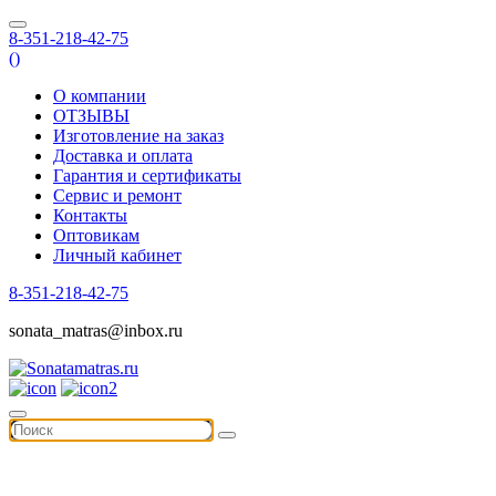
8-351-218-42-75
(
)
О компании
ОТЗЫВЫ
Изготовление на заказ
Доставка и оплата
Гарантия и сертификаты
Сервис и ремонт
Контакты
Оптовикам
Личный кабинет
8-351-218-42-75
sonata_matras@inbox.ru