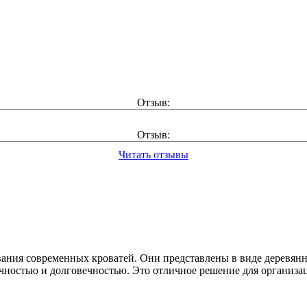
Отзыв:
Отзыв:
Читать отзывы
ания современных кроватей. Они представлены в виде деревянн
очностью и долговечностью. Это отличное решение для организа