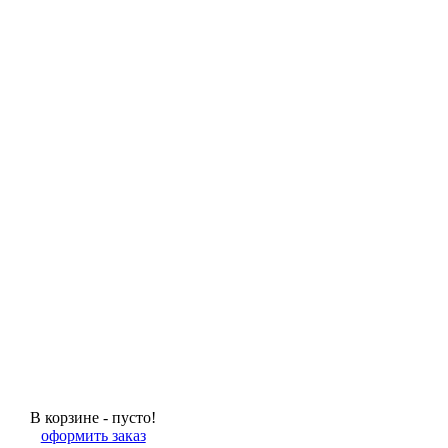
В корзине - пусто!
оформить заказ