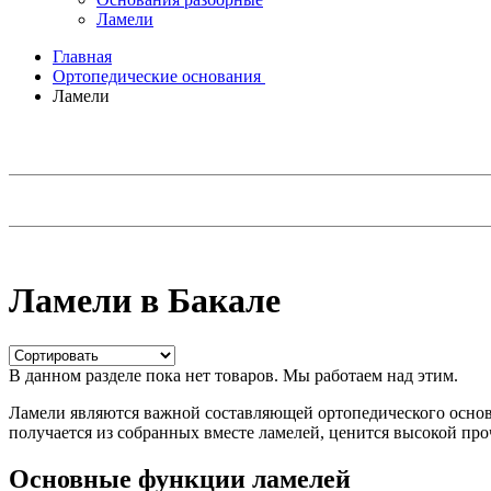
Ламели
Главная
Ортопедические основания
Ламели
Ламели в Бакале
В данном разделе пока нет товаров. Мы работаем над этим.
Ламели являются важной составляющей ортопедического основ
получается из собранных вместе ламелей, ценится высокой пр
Основные функции ламелей