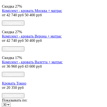
Скидка 27%
Комплект - кровать Москва + матрас
от 42 740 руб
50 400 руб
Подробнее
Скидка 27%
Комплект - кровать Верона + матрас
от 42 740 руб
50 400 руб
Подробнее
Скидка 17%
Комплект - кровать Валетта + матрас
от 36 960 руб
43 600 руб
Подробнее
Кровать Токио
от 20 350 руб
Подробнее
Показывать по: