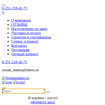
8-351-218-42-75
(
)
О компании
ОТЗЫВЫ
Изготовление на заказ
Доставка и оплата
Гарантия и сертификаты
Сервис и ремонт
Контакты
Оптовикам
Личный кабинет
8-351-218-42-75
sonata_matras@inbox.ru
В корзине - пусто!
оформить заказ