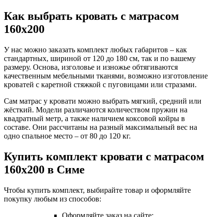
Как выбрать кровать с матрасом
160х200
У нас можно заказать комплект любых габаритов – как
стандартных, шириной от 120 до 180 см, так и по вашему
размеру. Основа, изголовье и изножье обтягиваются
качественным мебельными тканями, возможно изготовление
кроватей с каретной стяжкой с пуговицами или стразами.
Сам матрас у кровати можно выбрать мягкий, средний или
жёсткий. Модели различаются количеством пружин на
квадратный метр, а также наличием коксовой койры в
составе. Они рассчитаны на разный максимальный вес на
одно спальное место – от 80 до 120 кг.
Купить комплект кровати с матрасом
160х200 в Симе
Чтобы купить комплект, выбирайте товар и оформляйте
покупку любым из способов:
Оформляйте заказ на сайте;