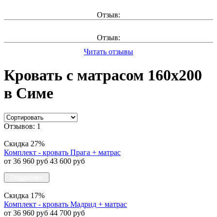
Отзыв:
Отзыв:
Читать отзывы
Кровать с матрасом 160х200
в Симе
Отзывов: 1
Скидка 27%
Комплект - кровать Прага + матрас
от 36 960 руб
43 600 руб
Подробнее
Скидка 17%
Комплект - кровать Мадрид + матрас
от 36 960 руб
44 700 руб