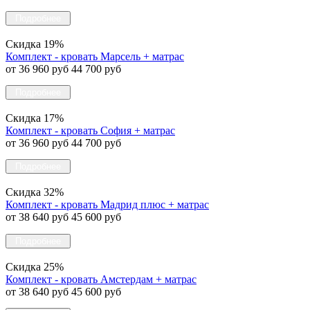
Подробнее
Скидка 19%
Комплект - кровать Марсель + матрас
от 36 960 руб
44 700 руб
Подробнее
Скидка 17%
Комплект - кровать София + матрас
от 36 960 руб
44 700 руб
Подробнее
Скидка 32%
Комплект - кровать Мадрид плюс + матрас
от 38 640 руб
45 600 руб
Подробнее
Скидка 25%
Комплект - кровать Амстердам + матрас
от 38 640 руб
45 600 руб