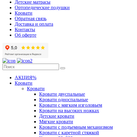
Детские матрасы
Ортопедические подушки
Кровати
Обратная связь
Доставка и оплата
Контакты
Об оферте
АКЦИЯ%
Кровати
Кровати
Кровати двуспальные
Кровати односпальные
Кровати с мягким изголовьем
Кровати на высоких ножках
Детские кровати
Мягкие кровати
Кровати с подъемным механизмом
Кровати с каретной стяжкой