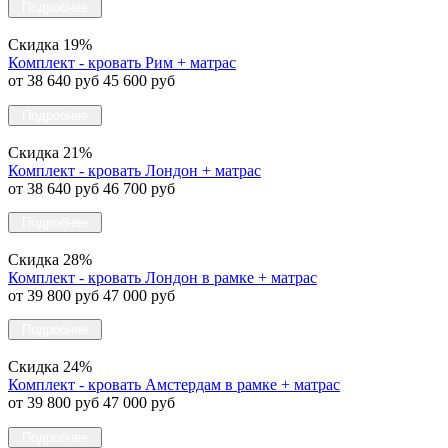
Подробнее
Скидка 19%
Комплект - кровать Рим + матрас
от 38 640 руб
45 600 руб
Подробнее
Скидка 21%
Комплект - кровать Лондон + матрас
от 38 640 руб
46 700 руб
Подробнее
Скидка 28%
Комплект - кровать Лондон в рамке + матрас
от 39 800 руб
47 000 руб
Подробнее
Скидка 24%
Комплект - кровать Амстердам в рамке + матрас
от 39 800 руб
47 000 руб
Подробнее