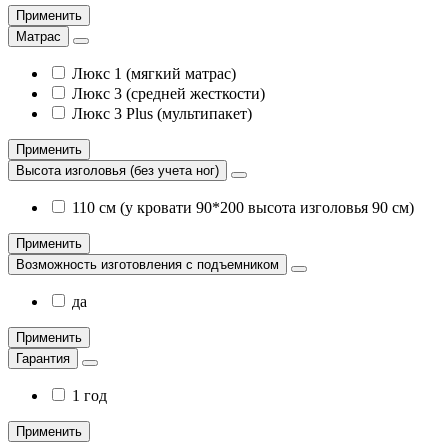
Применить
Матрас
Люкс 1 (мягкий матрас)
Люкс 3 (средней жесткости)
Люкс 3 Plus (мультипакет)
Применить
Высота изголовья (без учета ног)
110 см (у кровати 90*200 высота изголовья 90 см)
Применить
Возможность изготовления с подъемником
да
Применить
Гарантия
1 год
Применить