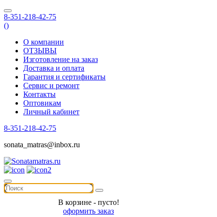
8-351-218-42-75
(
)
О компании
ОТЗЫВЫ
Изготовление на заказ
Доставка и оплата
Гарантия и сертификаты
Сервис и ремонт
Контакты
Оптовикам
Личный кабинет
8-351-218-42-75
sonata_matras@inbox.ru
В корзине - пусто!
оформить заказ