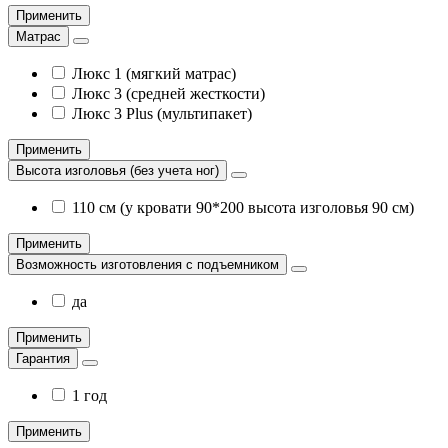
Применить
Матрас
Люкс 1 (мягкий матрас)
Люкс 3 (средней жесткости)
Люкс 3 Plus (мультипакет)
Применить
Высота изголовья (без учета ног)
110 см (у кровати 90*200 высота изголовья 90 см)
Применить
Возможность изготовления с подъемником
да
Применить
Гарантия
1 год
Применить