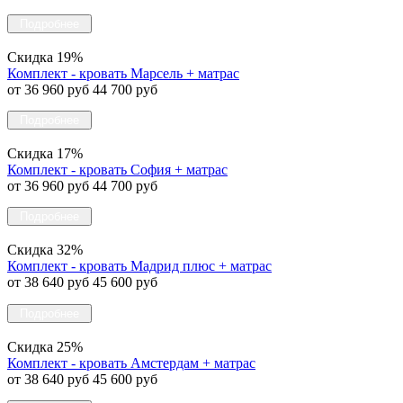
Подробнее
Скидка 19%
Комплект - кровать Марсель + матрас
от 36 960 руб
44 700 руб
Подробнее
Скидка 17%
Комплект - кровать София + матрас
от 36 960 руб
44 700 руб
Подробнее
Скидка 32%
Комплект - кровать Мадрид плюс + матрас
от 38 640 руб
45 600 руб
Подробнее
Скидка 25%
Комплект - кровать Амстердам + матрас
от 38 640 руб
45 600 руб