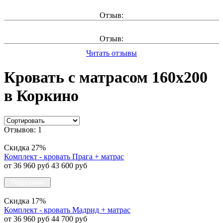
Отзыв:
Отзыв:
Читать отзывы
Кровать с матрасом 160х200
в Коркино
Отзывов: 1
Скидка 27%
Комплект - кровать Прага + матрас
от 36 960 руб
43 600 руб
Подробнее
Скидка 17%
Комплект - кровать Мадрид + матрас
от 36 960 руб
44 700 руб