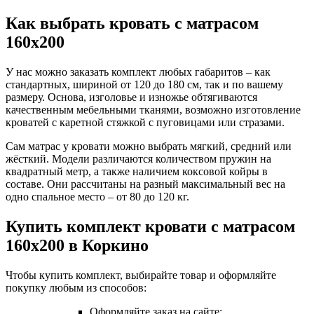
Как выбрать кровать с матрасом
160х200
У нас можно заказать комплект любых габаритов – как
стандартных, шириной от 120 до 180 см, так и по вашему
размеру. Основа, изголовье и изножье обтягиваются
качественным мебельными тканями, возможно изготовление
кроватей с каретной стяжкой с пуговицами или стразами.
Сам матрас у кровати можно выбрать мягкий, средний или
жёсткий. Модели различаются количеством пружин на
квадратный метр, а также наличием коксовой койры в
составе. Они рассчитаны на разный максимальный вес на
одно спальное место – от 80 до 120 кг.
Купить комплект кровати с матрасом
160х200 в Коркино
Чтобы купить комплект, выбирайте товар и оформляйте
покупку любым из способов:
Оформляйте заказ на сайте;