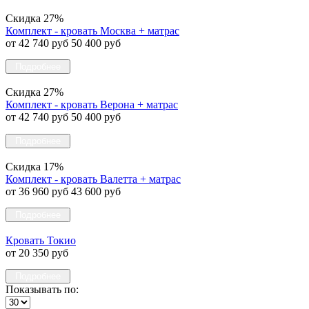
Скидка 27%
Комплект - кровать Москва + матрас
от 42 740 руб
50 400 руб
Подробнее
Скидка 27%
Комплект - кровать Верона + матрас
от 42 740 руб
50 400 руб
Подробнее
Скидка 17%
Комплект - кровать Валетта + матрас
от 36 960 руб
43 600 руб
Подробнее
Кровать Токио
от 20 350 руб
Подробнее
Показывать по: