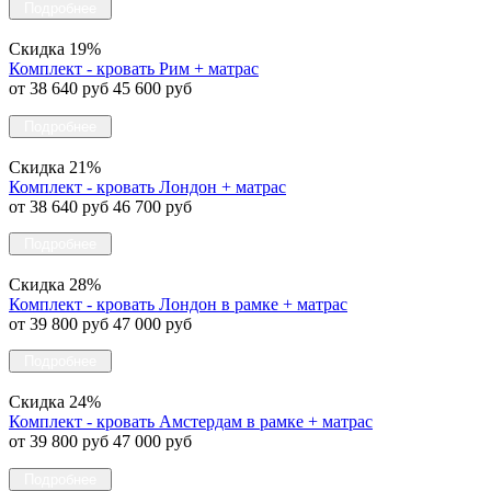
Подробнее
Скидка 19%
Комплект - кровать Рим + матрас
от 38 640 руб
45 600 руб
Подробнее
Скидка 21%
Комплект - кровать Лондон + матрас
от 38 640 руб
46 700 руб
Подробнее
Скидка 28%
Комплект - кровать Лондон в рамке + матрас
от 39 800 руб
47 000 руб
Подробнее
Скидка 24%
Комплект - кровать Амстердам в рамке + матрас
от 39 800 руб
47 000 руб
Подробнее