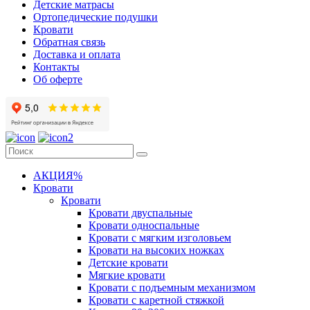
Детские матрасы
Ортопедические подушки
Кровати
Обратная связь
Доставка и оплата
Контакты
Об оферте
АКЦИЯ%
Кровати
Кровати
Кровати двуспальные
Кровати односпальные
Кровати с мягким изголовьем
Кровати на высоких ножках
Детские кровати
Мягкие кровати
Кровати с подъемным механизмом
Кровати с каретной стяжкой