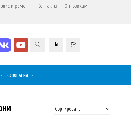
ервис и ремонт
Контакты
Оптовикам
ОСНОВАНИЯ
ани