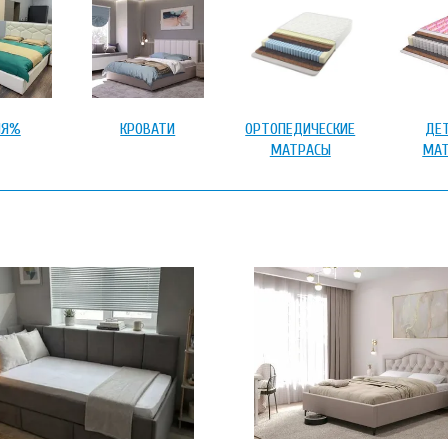
ИЯ%
КРОВАТИ
ОРТОПЕДИЧЕСКИЕ
ДЕ
МАТРАСЫ
МА