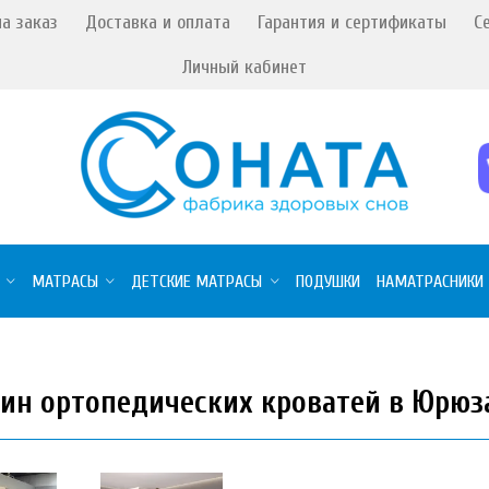
а заказ
Доставка и оплата
Гарантия и сертификаты
С
Личный кабинет
МАТРАСЫ
ДЕТСКИЕ МАТРАСЫ
ПОДУШКИ
НАМАТРАСНИКИ
ин ортопедических кроватей в Юрюз