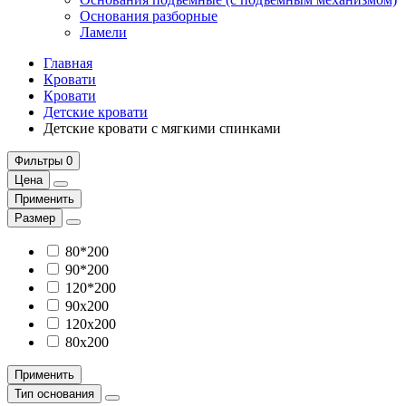
Основания разборные
Ламели
Главная
Кровати
Кровати
Детские кровати
Детские кровати с мягкими спинками
Фильтры
0
Цена
Применить
Размер
80*200
90*200
120*200
90х200
120х200
80х200
Применить
Тип основания