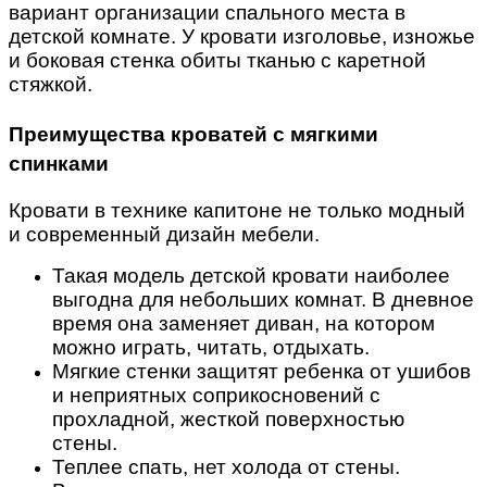
вариант организации спального места в
детской комнате. У кровати изголовье, изножье
и боковая стенка обиты тканью с каретной
стяжкой.
Преимущества кроватей с мягкими
спинками
Кровати в технике капитоне не только модный
и современный дизайн мебели.
Такая модель детской кровати наиболее
выгодна для небольших комнат. В дневное
время она заменяет диван, на котором
можно играть, читать, отдыхать.
Мягкие стенки защитят ребенка от ушибов
и неприятных соприкосновений с
прохладной, жесткой поверхностью
стены.
Теплее спать, нет холода от стены.