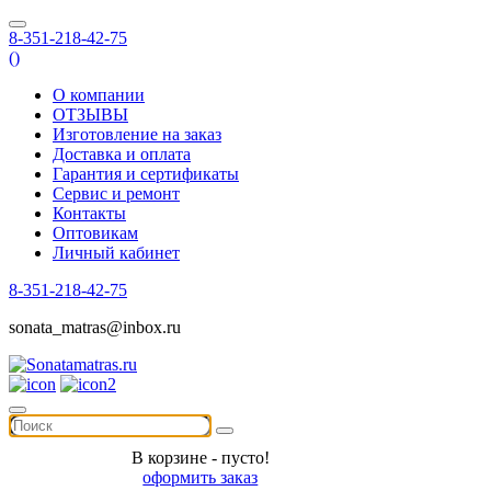
8-351-218-42-75
(
)
О компании
ОТЗЫВЫ
Изготовление на заказ
Доставка и оплата
Гарантия и сертификаты
Сервис и ремонт
Контакты
Оптовикам
Личный кабинет
8-351-218-42-75
sonata_matras@inbox.ru
В корзине - пусто!
оформить заказ