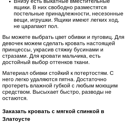
Внизу есть выкатные вместительные
ящики. В них свободно разместятся
постельные принадлежности, несезонные
вещи, игрушки. Ящики имеют легких ход,
не царапают пол.
Вы можете выбрать цвет обивки и пуговиц. Для
девочек можем сделать кровать настоящей
принцессы, украсив стяжку бусинами и
стразами. Для кровати мальчика, есть
достойный выбор оттенков ткани.
Материал обивки стойкий к потертостям. С
него легко удаляются пятна. Достаточно
протереть влажной губкой с любым моющим
средством. Высыхает быстро, разводы не
остаются.
Заказать кровать с мягкой спинкой в
Златоусте