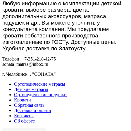
Любую информацию о комплектации детской
кровати, выборе размера, цвета,
дополнительных аксессуаров, матраса,
подушек и др., Вы можете уточнить у
консультанта компании. Мы предлагаем
кровати собственного производства,
изготовленные по ГОСТу. Доступные цены.
Удобная доставка по Златоусту.
Телефон: +7-351-218-42-75
sonata_matras@inbox.ru
г. Челябинск,
.
"СОНАТА"
Ортопедические матрасы
Детские матрасы
Ортопедические подушки
Кровати
Обратная связь
Доставка и оплата
Контакты
Об оферте