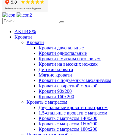
АКЦИЯ%
Кровати
Кровати
Кровати двуспальные
Кровати односпальные
Кровати с мягким изголовьем
Кровати на высоких ножках
Детские кровати
Мягкие кровати
Кровати с подъемным механизмом
Кровати с каретной стяжкой
Кровати 90х200
Кровати 160х200
Кровать с матрасом
Двуспальные кровати с матрасом
1,5-спальные кровати с матрасом
Кровать с матрасом 140х200
Кровать с матрасом 160х200
Кровать с матрасом 180х200
Прикроватные тумбы