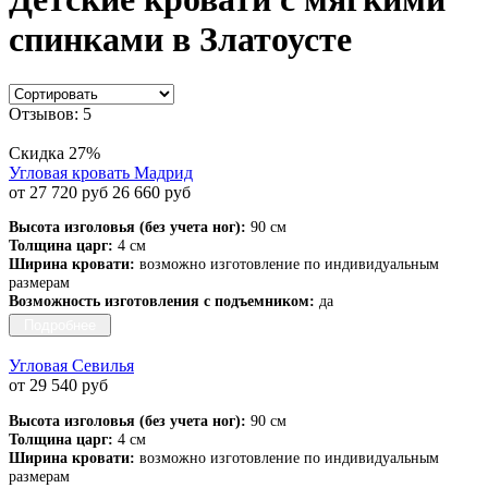
спинками в Златоусте
Отзывов: 5
Скидка 27%
Угловая кровать Мадрид
от 27 720 руб
26 660 руб
Высота изголовья (без учета ног):
90 см
Толщина царг:
4 см
Ширина кровати:
возможно изготовление по индивидуальным
размерам
Возможность изготовления с подъемником:
да
Подробнее
Угловая Севилья
от 29 540 руб
Высота изголовья (без учета ног):
90 см
Толщина царг:
4 см
Ширина кровати:
возможно изготовление по индивидуальным
размерам