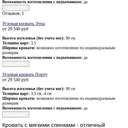
Возможность изготовления с подъемником:
да
Подробнее
Отзывов: 1
Угловая кровать Этна
от 29 540 руб
Высота изголовья (без учета ног):
90 см
Толщина царг:
3,5
Ширина кровати:
возможно изготовление по индивидуальным
размерам
Возможность изготовления с подъемником:
да
Подробнее
Угловая кровать Порту
от 29 540 руб
Высота изголовья (без учета ног):
90 см
Толщина царг:
3,5 см -4 см
Ширина кровати:
возможно изготовление по индивидуальным
размерам
Возможность изготовления с подъемником:
да
Подробнее
Кровать с мягкими спинками - отличный