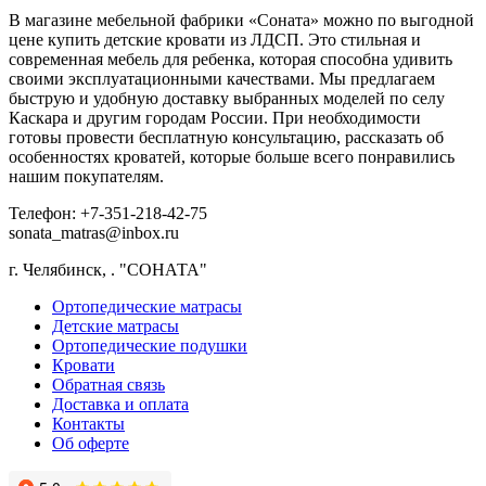
В магазине мебельной фабрики «Соната» можно по выгодной
цене купить детские кровати из ЛДСП. Это стильная и
современная мебель для ребенка, которая способна удивить
своими эксплуатационными качествами. Мы предлагаем
быструю и удобную доставку выбранных моделей по селу
Каскара и другим городам России. При необходимости
готовы провести бесплатную консультацию, рассказать об
особенностях кроватей, которые больше всего понравились
нашим покупателям.
Телефон: +7-351-218-42-75
sonata_matras@inbox.ru
г. Челябинск,
.
"СОНАТА"
Ортопедические матрасы
Детские матрасы
Ортопедические подушки
Кровати
Обратная связь
Доставка и оплата
Контакты
Об оферте