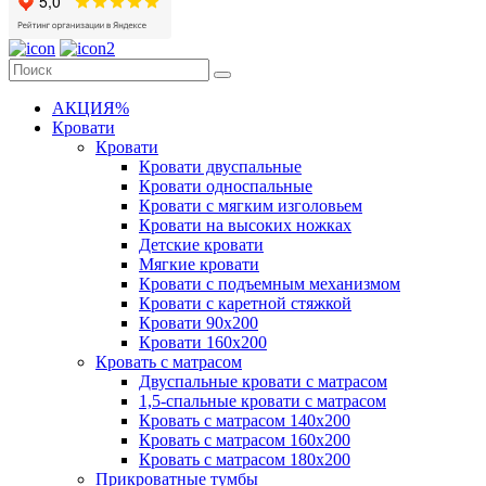
АКЦИЯ%
Кровати
Кровати
Кровати двуспальные
Кровати односпальные
Кровати с мягким изголовьем
Кровати на высоких ножках
Детские кровати
Мягкие кровати
Кровати с подъемным механизмом
Кровати с каретной стяжкой
Кровати 90х200
Кровати 160х200
Кровать с матрасом
Двуспальные кровати с матрасом
1,5-спальные кровати с матрасом
Кровать с матрасом 140х200
Кровать с матрасом 160х200
Кровать с матрасом 180х200
Прикроватные тумбы