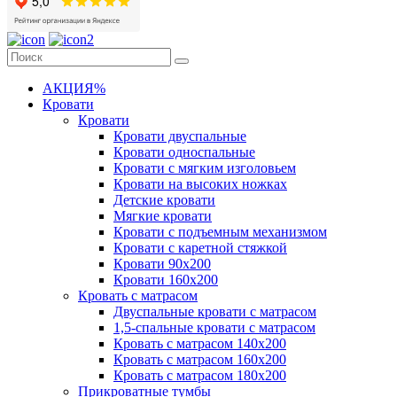
АКЦИЯ%
Кровати
Кровати
Кровати двуспальные
Кровати односпальные
Кровати с мягким изголовьем
Кровати на высоких ножках
Детские кровати
Мягкие кровати
Кровати с подъемным механизмом
Кровати с каретной стяжкой
Кровати 90х200
Кровати 160х200
Кровать с матрасом
Двуспальные кровати с матрасом
1,5-спальные кровати с матрасом
Кровать с матрасом 140х200
Кровать с матрасом 160х200
Кровать с матрасом 180х200
Прикроватные тумбы