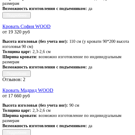
размерам
Возможность изготовления с подъемником:
да
Подробнее
Кровать София WOOD
от 19 320 руб
Высота изголовья (без учета ног):
110 см (у кровати 90*200 высота
изголовья 90 см)
Толщина царг:
2,3-2,6 см
Ширина кровати:
возможно изготовление по индивидуальным
размерам
Возможность изготовления с подъемником:
да
Подробнее
Отзывов: 2
Кровать Мадрид WOOD
от 17 660 руб
Высота изголовья (без учета ног):
90 см
Толщина царг:
2,3-2,6 см
Ширина кровати:
возможно изготовление по индивидуальным
размерам
Возможность изготовления с подъемником:
да
Подробнее