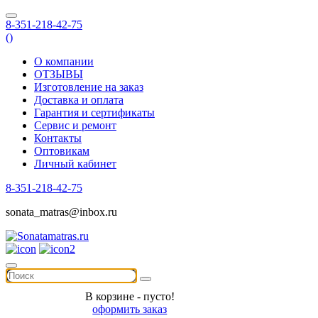
8-351-218-42-75
(
)
О компании
ОТЗЫВЫ
Изготовление на заказ
Доставка и оплата
Гарантия и сертификаты
Сервис и ремонт
Контакты
Оптовикам
Личный кабинет
8-351-218-42-75
sonata_matras@inbox.ru
В корзине - пусто!
оформить заказ