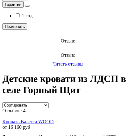
Гарантия
1 год
Применить
Отзыв:
Отзыв:
Читать отзывы
Детские кровати из ЛДСП в
селе Горный Щит
Отзывов: 4
Кровать Валетта WOOD
от 16 160 руб