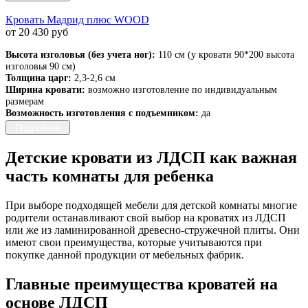
Кровать Мадрид плюс WOOD
от 20 430 руб
Высота изголовья (без учета ног):
110 см (у кровати 90*200 высота
изголовья 90 см)
Толщина царг:
2,3-2,6 см
Ширина кровати:
возможно изготовление по индивидуальным
размерам
Возможность изготовления с подъемником:
да
Подробнее
Детские кровати из ЛДСП как важная
часть комнаты для ребенка
При выборе подходящей мебели для детской комнаты многие
родители останавливают свой выбор на кроватях из ЛДСП
или же из ламинированной древесно-стружечной плиты. Они
имеют свои преимущества, которые учитываются при
покупке данной продукции от мебельных фабрик.
Главные преимущества кроватей на
основе ЛДСП